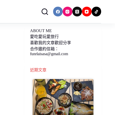
ABOUT ME
愛吃愛玩愛旅行
喜歡我的文章歡迎分享
合作邀約信箱：
funrlaisasa@gmail.com
近期文章