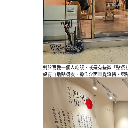
對於喜愛一個人吃飯，或是有些微「點餐
設有自助點餐機，操作介面直覺流暢，讓