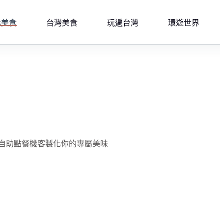
北美食
台灣美食
玩遍台灣
環遊世界
自助點餐機客製化你的專屬美味