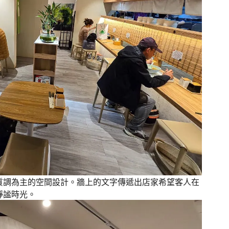
質調為主的空間設計。牆上的文字傳遞出店家希望客人在
靜謐時光。