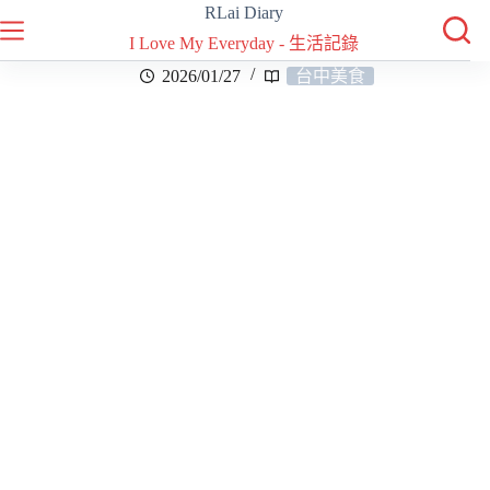
RLai Diary
I Love My Everyday - 生活記錄
2026/01/27
台中美食