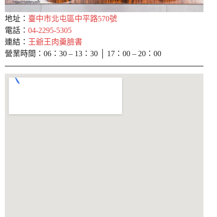
地址：
臺中市北屯區中平路570號
電話：
04-2295-5305
連結：
王爺王肉羹臉書
營業時間：06：30 – 13：30 │ 17：00 – 20：00