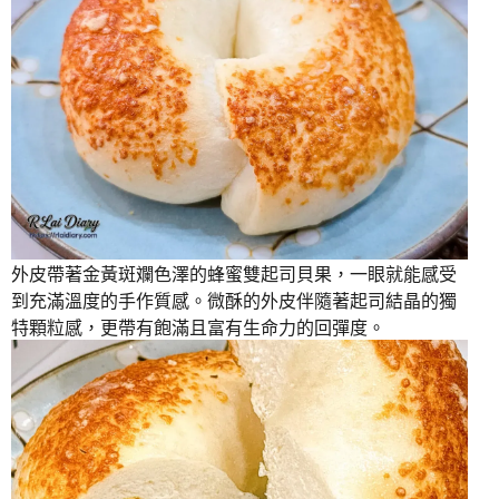
外皮帶著金黃斑斕色澤的蜂蜜雙起司貝果，一眼就能感受
到充滿溫度的手作質感。微酥的外皮伴隨著起司結晶的獨
特顆粒感，更帶有飽滿且富有生命力的回彈度。