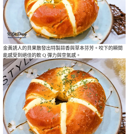
金黃誘人的貝果散發出特製蒜香與草本芬芳。咬下的瞬間
能感受到絕佳的軟 Q 彈力與空氣感。