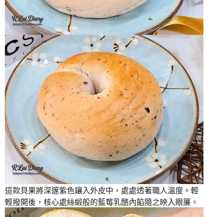
這款貝果將深邃紫色鑲入外皮中，處處透著職人溫度。輕
輕撥開後，核心處絲緞般的藍莓乳酪內餡隨之映入眼簾。