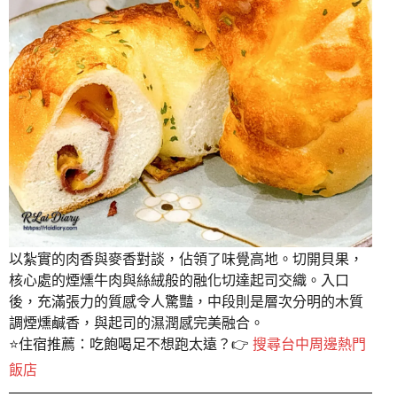
以紮實的肉香與麥香對談，佔領了味覺高地。切開貝果，
核心處的煙燻牛肉與絲絨般的融化切達起司交織。入口
後，充滿張力的質感令人驚豔，中段則是層次分明的木質
調煙燻鹹香，與起司的濕潤感完美融合。
⭐️住宿推薦：吃飽喝足不想跑太遠？👉
搜尋台中周邊熱門
飯店