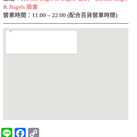
& Bagels 臉書
營業時間：11:00 – 22:00 (配合百貨營業時間)
L
F
C