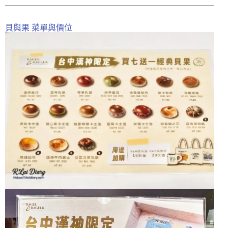
貝與果 菜單與價位