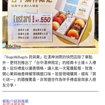
「Bagel&Bagels 貝與果」在漢神洲際的快閃店除了單點
外，更特別推出了「台中漢神限定」的經典卡士達 6 入禮
盒。這份禮盒以優惠價格，讓人能一次蒐羅藍莓、玫瑰、
開心果與柚香檸檬等精選口味。若是現場購買，還有「買
七送一」的隨機驚喜，非常適合作為伴手禮或是與家人朋
友分享。
餐點介紹與推薦