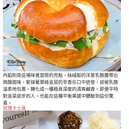
內餡則是這場味覺冒險的亮點，絲絨般的洋蔥乳酪醬帶出
微酸甜味，緊接著翠綠韭菜的辛香在口中迸發，卻被乳酪
溫柔地包裹，轉化成一種極具深度的清爽鹹香。即便平時
對韭菜卻步的人，也能在這種平衡美感中體驗到這份驚
喜。
玫瑰卡士達