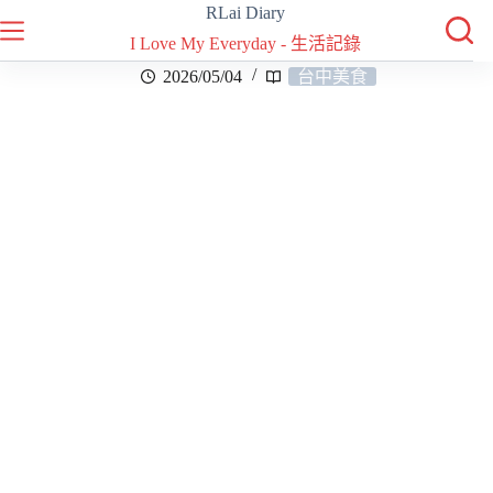
RLai Diary
I Love My Everyday - 生活記錄
2026/05/04
台中美食