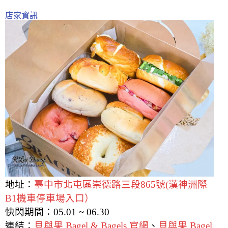
店家資訊
地址：
臺中市北屯區崇德路三段865號(漢神洲際
B1機車停車場入口）
快閃期間：05.01 ~ 06.30
連結：
貝與果 Bagel & Bagels 官網
、
貝與果 Bagel