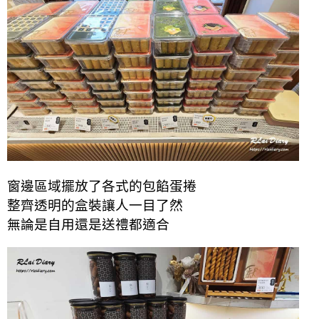
窗邊區域擺放了各式的包餡蛋捲
整齊透明的盒裝讓人一目了然
無論是自用還是送禮都適合