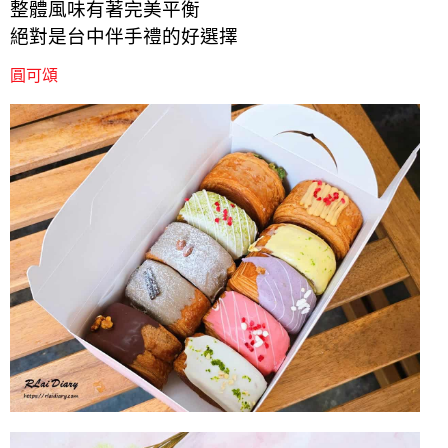
整體風味有著完美平衡
絕對是台中伴手禮的好選擇
圓可頌