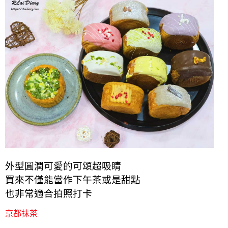
外型圓潤可愛的可頌超吸睛
買來不僅能當作下午茶或是甜點
也非常適合拍照打卡
京都抹茶