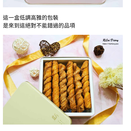
這一盒低調高雅的包裝
是來到這絕對不能錯過的品項