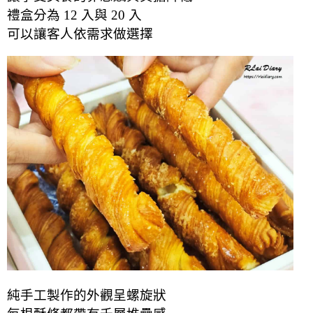
禮盒分為 12 入與 20 入
可以讓客人依需求做選擇
純手工製作的外觀呈螺旋狀