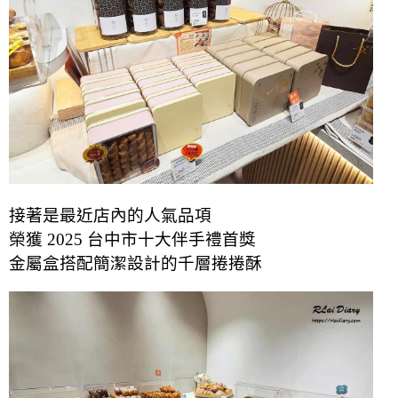
接著是最近店內的人氣品項
榮獲 2025 台中市十大伴手禮首獎
金屬盒搭配簡潔設計的千層捲捲酥