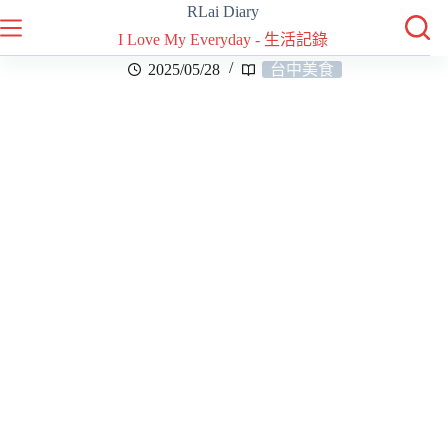
RLai Diary
I Love My Everyday - 生活記錄
2025/05/28
台中美食