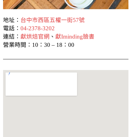
地址：
台中市西區五權一街57號
電話：
04-2378-3202
連結：
獻烘焙官網
、
獻Iminding臉書
營業時間：10：30 – 18：00