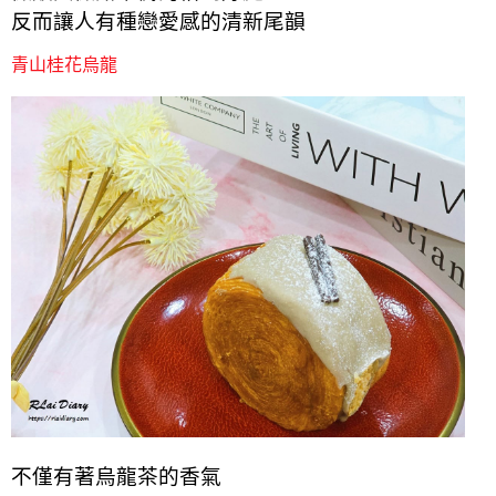
反而讓人有種戀愛感的清新尾韻
青山桂花烏龍
不僅有著烏龍茶的香氣