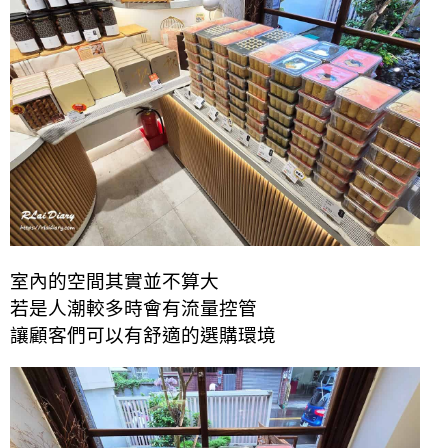
室內的空間其實並不算大
若是人潮較多時會有流量控管
讓顧客們可以有舒適的選購環境