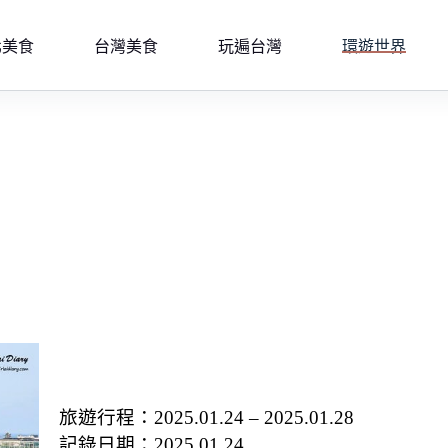
北美食
台灣美食
玩遍台灣
環遊世界
旅遊行程：2025.01.24 – 2025.01.28
記錄日期：2025.01.24