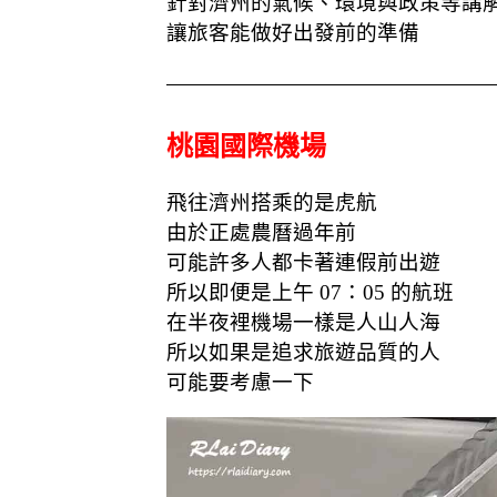
針對濟州的氣候、環境與政策等講
讓旅客能做好出發前的準備
桃園國際機場
飛往濟州搭乘的是虎航
由於正處農曆過年前
可能許多人都卡著連假前出遊
所以即便是上午 07：05 的航班
在半夜裡機場一樣是人山人海
所以如果是追求旅遊品質的人
可能要考慮一下