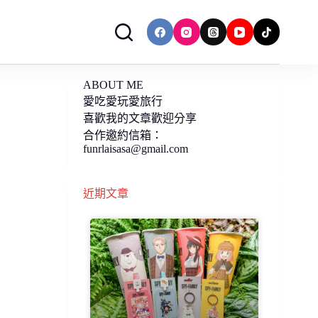
ABOUT ME
愛吃愛玩愛旅行
喜歡我的文章歡迎分享
合作邀約信箱：
funrlaisasa@gmail.com
近期文章