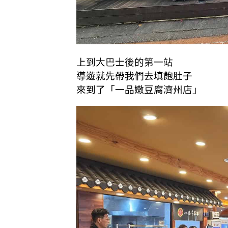
上到大巴士後的第一站
導遊就先帶我們去填飽肚子
來到了「一品嫩豆腐濟州店」