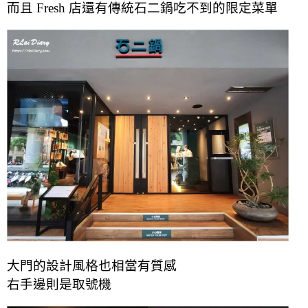
而且 Fresh 店還有傳統石二鍋吃不到的限定菜單
大門的設計風格也相當有質感
右手邊則是取號機