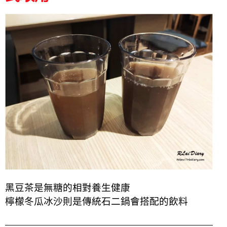
黑豆茶是無糖的相對養生健康
檸檬冬瓜冰沙則是傳統石二鍋會搭配的飲料