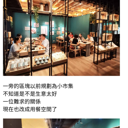
一旁的區塊以前規劃為小市集
不知道是不是生意太好
一位難求的關係
現在也改成用餐空間了