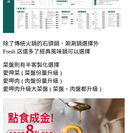
除了傳統火鍋的石頭鍋、涮涮鍋選擇外
Fresh 店還多了經典風味鍋可以選擇
菜盤則有半客製化選擇
愛呷菜 ( 菜盤份量升級 )
愛呷肉 ( 肉盤份量升級 )
愛呷肉升級大菜盤 ( 菜盤、肉盤都升級 )