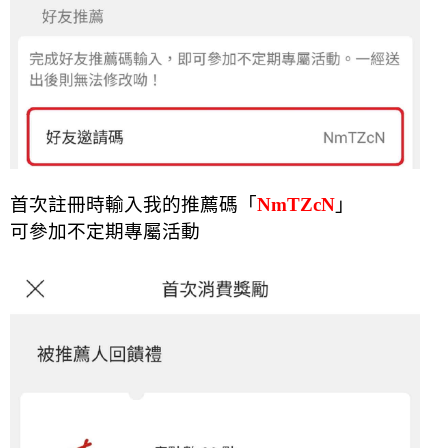
首次註冊時輸入我的推薦碼「
NmTZcN
」
可參加不定期專屬活動