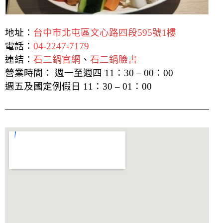
地址：
台中市北屯區文心路四段595號1樓
電話：
04-2247-7179
連結：
石二鍋官網
、
石二鍋臉書
營業時間：
週一至週四 11：30 – 00：00
週五及國定例假日 11：30 – 01：00