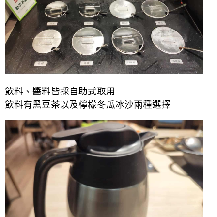
飲料、醬料皆採自助式取用
飲料有黑豆茶以及檸檬冬瓜冰沙兩種選擇