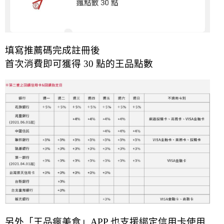
填寫推薦碼完成註冊後
首次消費即可獲得 30 點的王品點數
另外「王品瘋美食」APP 也支援綁定信用卡使用