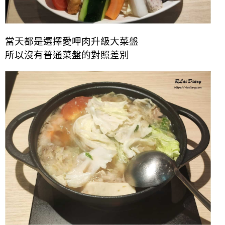
當天都是選擇愛呷肉升級大菜盤
所以沒有普通菜盤的對照差別