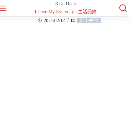
RLai Diary
I Love My Everyday - 生活記錄
2021/02/12
台中美食