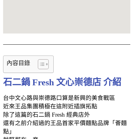
內容目錄
石二鍋 Fresh 文心崇德店 介紹
台中文心路與崇德路口算是新興的美食戰區
近來王品集團積極在這附近插旗拓點
除了這篇的石二鍋 Fresh 經典店外
還有之前介紹過的王品首家平價麵點品牌「薈麵
點」