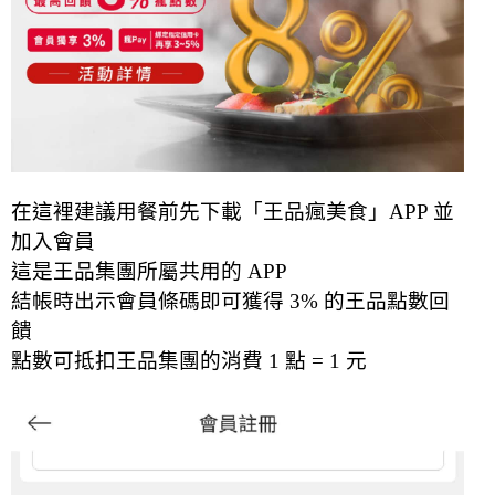
在這裡建議用餐前先下載「王品瘋美食」APP 並
加入會員
這是王品集團所屬共用的 APP
結帳時出示會員條碼即可獲得 3% 的王品點數回
饋
點數可抵扣王品集團的消費 1 點 = 1 元