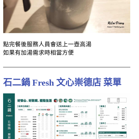
點完餐後服務人員會送上一壺高湯
如果有加湯需求時相當方便
石二鍋 Fresh 文心崇德店 菜單