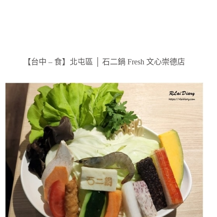
【台中 – 食】北屯區 │ 石二鍋 Fresh 文心崇德店