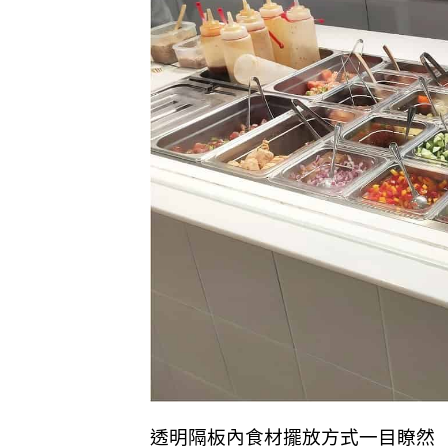
透明隔板內食材擺放方式一目瞭然