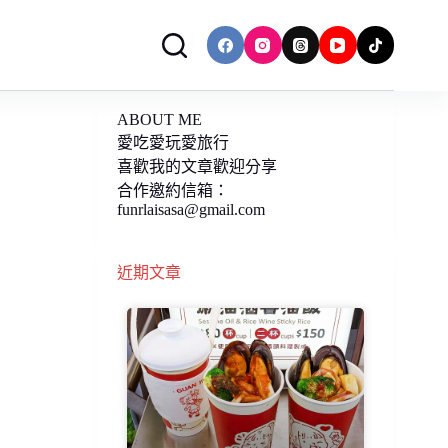
ABOUT ME
愛吃愛玩愛旅行
喜歡我的文章歡迎分享
合作邀約信箱：
funrlaisasa@gmail.com
近期文章