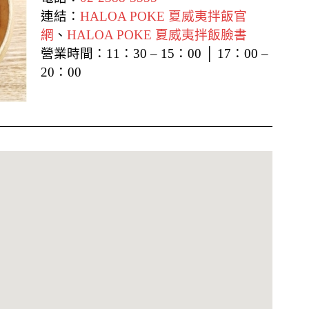
連結：
HALOA POKE 夏威夷拌飯官
網
、
HALOA POKE 夏威夷拌飯臉書
營業時間：
11：30 – 15：00 │ 17：00 –
20：00