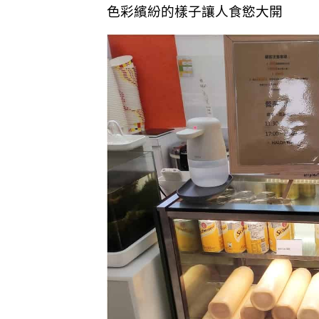
色彩繽紛的樣子讓人食慾大開