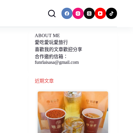
ABOUT ME
愛吃愛玩愛旅行
喜歡我的文章歡迎分享
合作邀約信箱：
funrlaisasa@gmail.com
近期文章