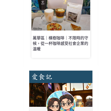
萬華區｜樸樹咖啡｜不限時的守
候，從一杯咖啡感受社會企業的
溫暖