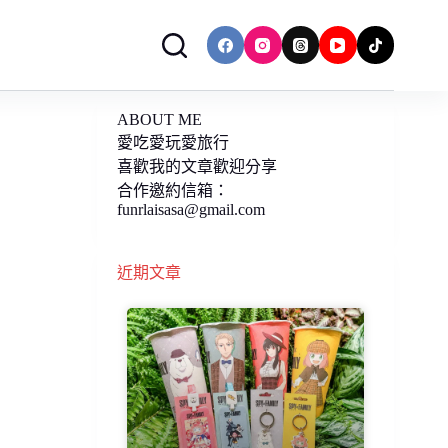
ABOUT ME
愛吃愛玩愛旅行
喜歡我的文章歡迎分享
合作邀約信箱：
funrlaisasa@gmail.com
近期文章