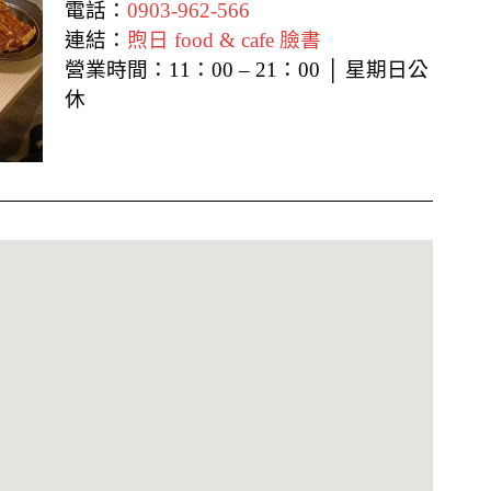
電話：
0903-962-566
連結：
煦日 food & cafe 臉書
營業時間：11：00 – 21：00 │ 星期日公
休