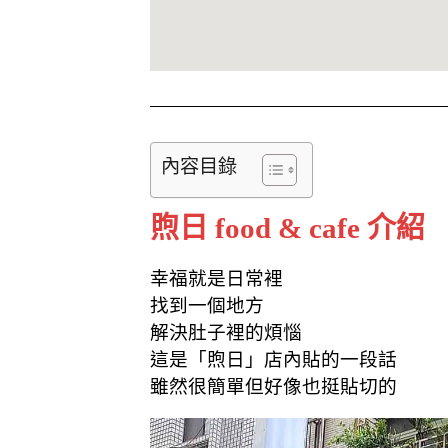
內容目錄
煦日 food & cafe 介紹
幸福就是日常裡
找到一個地方
解決肚子裡的煩惱
這是「煦日」店內貼的一段話
雖然很簡單但好像也挺貼切的