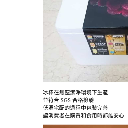
冰棒在無塵潔淨環境下生產
並符合 SGS 合格檢驗
低溫宅配的過程中包裝完善
讓消費者在購買和食用時都能安心