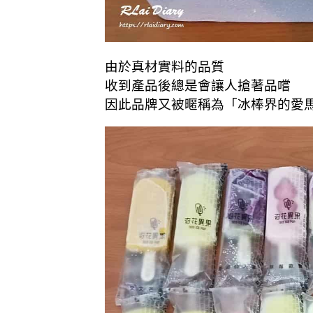
由於真材實料的品質
收到產品後總是會讓人搶著品嚐
因此品牌又被暱稱為「冰棒界的愛