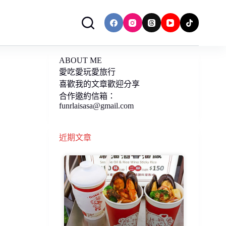
ABOUT ME
愛吃愛玩愛旅行
喜歡我的文章歡迎分享
合作邀約信箱：
funrlaisasa@gmail.com
近期文章