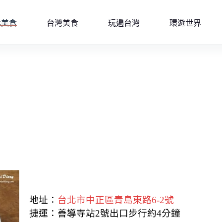
北美食
台灣美食
玩遍台灣
環遊世界
地址：
台北市中正區青島東路6-2號
捷運：善導寺站2號出口步行約4分鐘