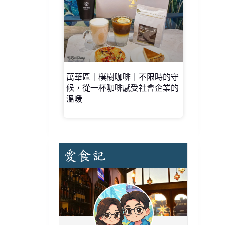
萬華區｜樸樹咖啡｜不限時的守
候，從一杯咖啡感受社會企業的
溫暖