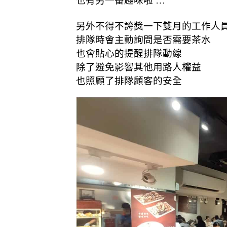
也有另一番趣味啦 …
另外不得不誇獎一下雙月的工作人
排隊時會主動詢問是否需要茶水
也會貼心的提醒排隊動線
除了避免影響其他用路人權益
也照顧了排隊顧客的安全