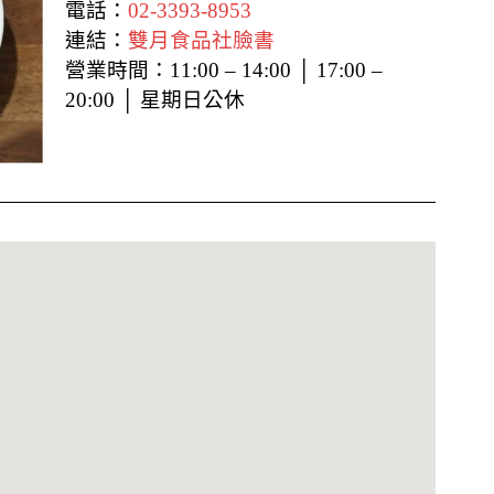
電話：
02-3393-8953
連結：
雙月食品社臉書
營業時間：11:00 – 14:00 │ 17:00 –
20:00 │ 星期日公休