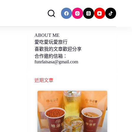
ABOUT ME
愛吃愛玩愛旅行
喜歡我的文章歡迎分享
合作邀約信箱：
funrlaisasa@gmail.com
近期文章