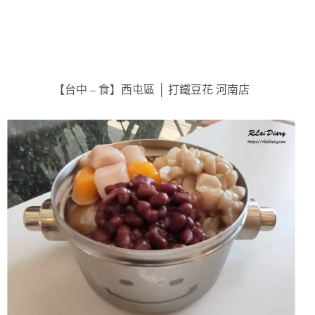
【台中 – 食】西屯區 │ 打鐵豆花 河南店