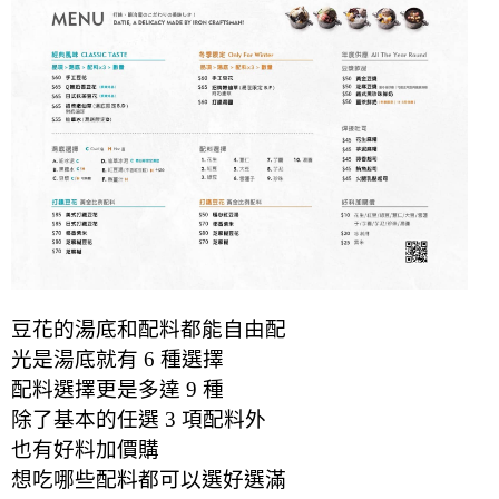
豆花的湯底和配料都能自由配
光是湯底就有 6 種選擇
配料選擇更是多達 9 種
除了基本的任選 3 項配料外
也有好料加價購
想吃哪些配料都可以選好選滿