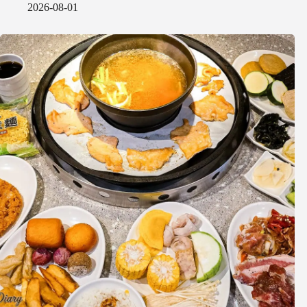
2026-08-01