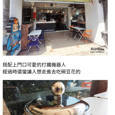
搭配上門口可愛的打鐵機器人
經過時還蠻讓人想走進去吃碗豆花的