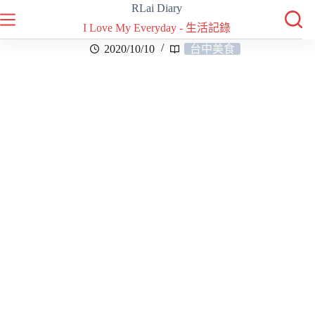
RLai Diary
I Love My Everyday - 生活記錄
2020/10/10
台中美食