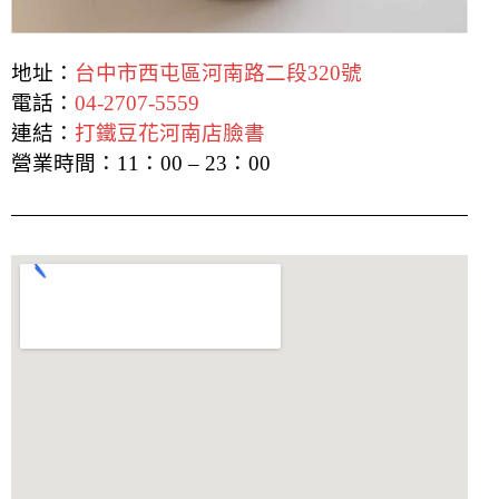
地址：
台中市西屯區河南路二段320號
電話：
04-2707-5559
連結：
打鐵豆花河南店臉書
營業時間：
11：00 – 23：00