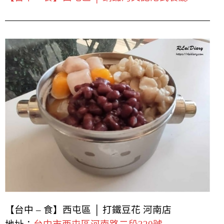
【台中 – 食】西屯區 │ 打鐵豆花 河南店