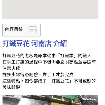
內容目錄
打鐵豆花 河南店 介紹
打鐵豆花的老板是原本從事「打鐵業」的鐵人
在手工打鐵的過程中不但需要忍耐高溫並要隨時
注意火候
許多步驟得憑經驗、靠手工才能完成
這些特點，如今都成了「打鐵豆花」不可或缺的
美味關鍵