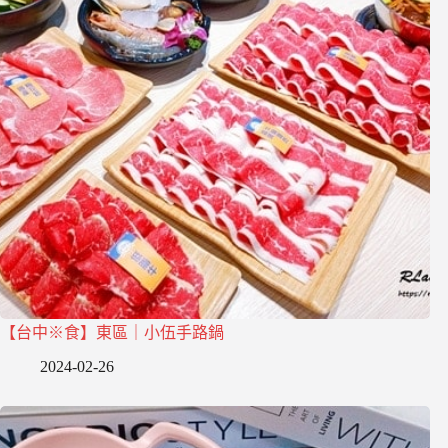
【台中※食】東區｜小伍手路鍋
2024-02-26