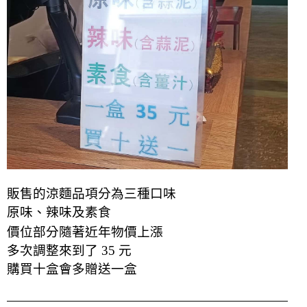
販售的涼麵品項分為三種口味
原味、辣味及素食
價位部分隨著近年物價上漲
多次調整來到了 35 元
購買十盒會多贈送一盒