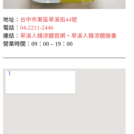
地址：
台中市東區旱溪街44號
電話：
04-2211-2446
連結：
旱溪人鋒涼麵官網
、
旱溪人鋒涼麵臉書
營業時間：
09：00 – 19：00