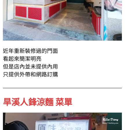
近年重新裝修過的門面
看起來簡潔明亮
但是店內並未提供內用
只提供外帶和網路訂購
旱溪人鋒涼麵 菜單