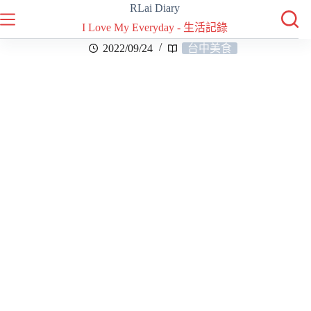
RLai Diary
I Love My Everyday - 生活記錄
2022/09/24
台中美食