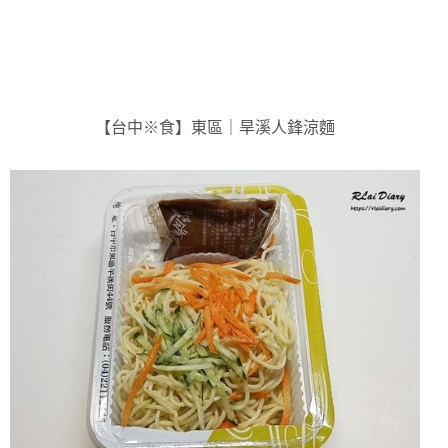
【台中※食】東區｜旱溪人鋒涼麵