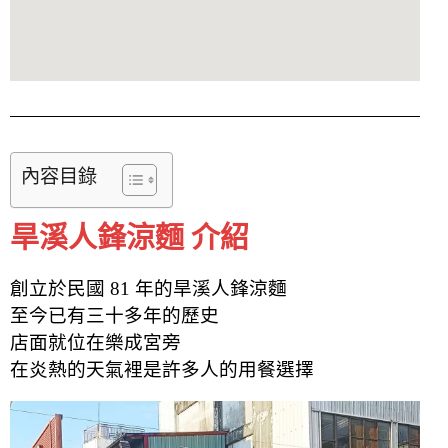
內容目錄
旱溪人鋒涼麵 介紹
創立於民國 81 年的旱溪人鋒涼麵
至今已有三十多年的歷史
店面就位在樂成宮旁
在炎熱的天氣裡是許多人的用餐選擇