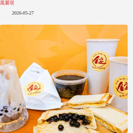
風薯塔
2026-05-27