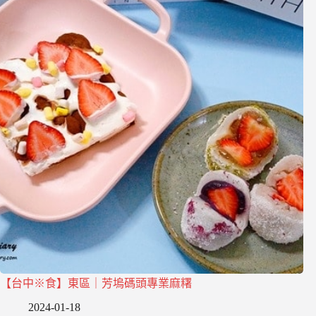
【台中※食】東區｜芳塢碼頭專業麻糬
2024-01-18