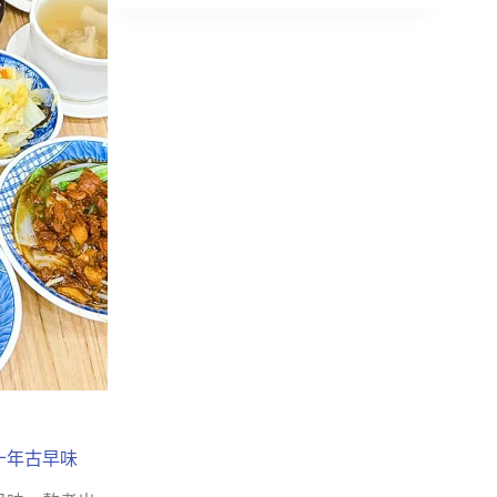
十年古早味