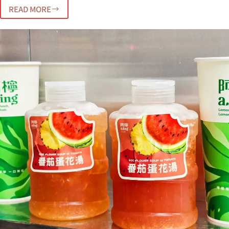
READ MORE