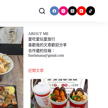
ABOUT ME
愛吃愛玩愛旅行
喜歡我的文章歡迎分享
合作邀約信箱：
funrlaisasa@gmail.com
近期文章