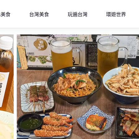
北美食
台灣美食
玩遍台灣
環遊世界