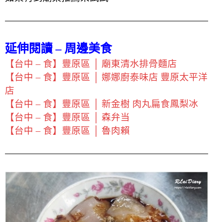
延伸閱讀 – 周邊美食
【台中 – 食】豐原區 │ 廟東清水排骨麵店
【台中 – 食】豐原區 │ 娜娜廚泰味店 豐原太平洋
店
【台中 – 食】豐原區 │ 新金樹 肉丸扁食鳳梨冰
【台中 – 食】豐原區 │ 森弁当
【台中 – 食】豐原區 │ 魯肉賴