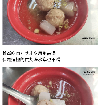
雖然吃肉丸就能享用到高湯
但是這裡的貢丸湯水準也不錯