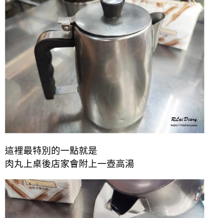
這裡最特別的一點就是
肉丸上桌後店家會附上一壺高湯