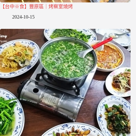
【台中※食】豐原區｜烤察室燒烤
2024-10-15