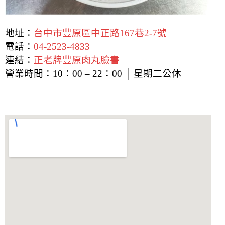
地址：
台中市豐原區中正路167巷2-7號
電話：
04-2523-4833
連結：
正老牌豐原肉丸臉書
營業時間：
10：00 – 22：00 │ 星期二公休