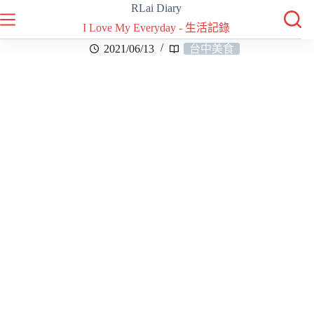
RLai Diary
I Love My Everyday - 生活記錄
2021/06/13
台中美食