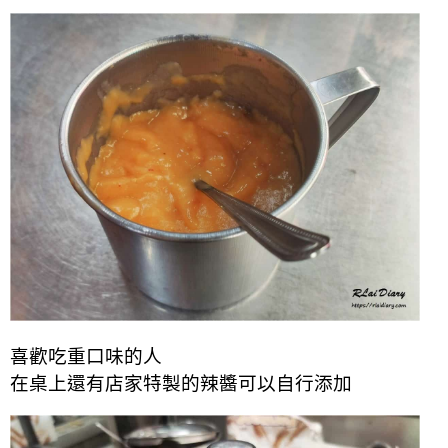
喜歡吃重口味的人
在桌上還有店家特製的辣醬可以自行添加