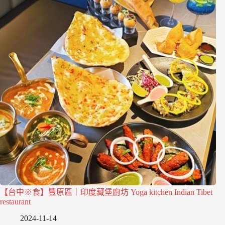
【台中※食】豐原區｜印度藏堡廚坊 Yoga kitchen Indian Tibet
restaurant
2024-11-14