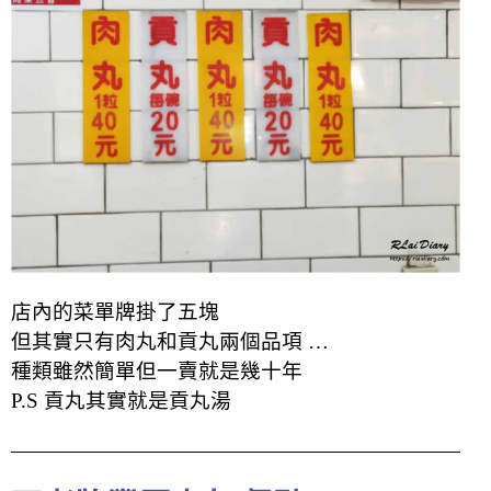
店內的菜單牌掛了五塊
但其實只有肉丸和貢丸兩個品項 …
種類雖然簡單但一賣就是幾十年
P.S 貢丸其實就是貢丸湯