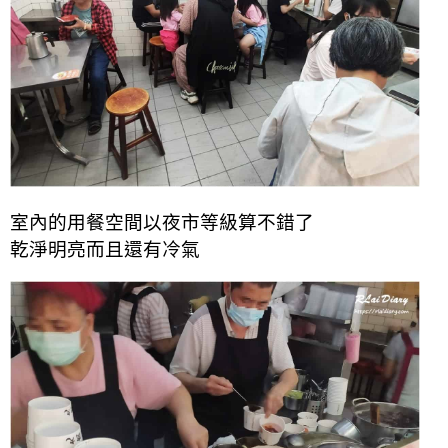
室內的用餐空間以夜市等級算不錯了
乾淨明亮而且還有冷氣