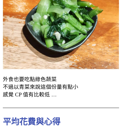
外食也要吃點綠色蔬菜
不過以青菜來說這個份量有點小
感覺 CP 值有比較低 …
平均花費與心得