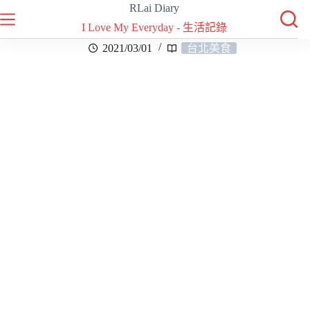
RLai Diary
I Love My Everyday - 生活記錄
2021/03/01
台北美食