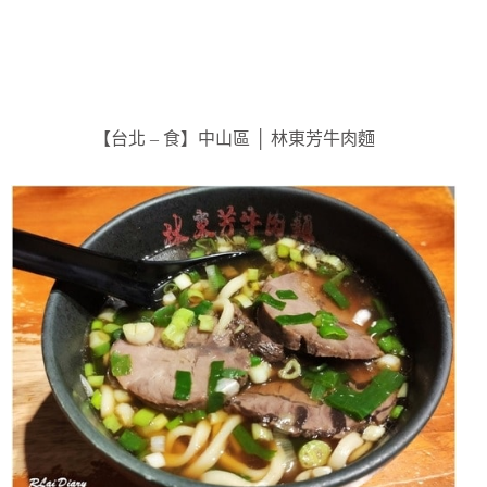
【台北 – 食】中山區 │ 林東芳牛肉麵