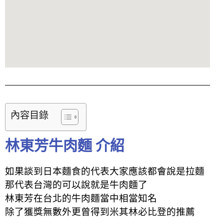
內容目錄
林東芳牛肉麵 介紹
如果談到日本麵食的代表大家應該都會說是拉麵
那代表台灣的可以說就是牛肉麵了
林東芳在台北的牛肉麵當中相當知名
除了獲獎無數外更曾得到米其林必比登的推薦