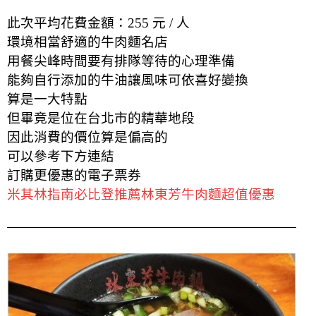
此次平均花費金額：255 元 / 人
環境相當舒適的牛肉麵名店
用餐尖峰時間要有排隊等待的心理準備
能夠自行添加的牛油讓風味可依喜好變換
算是一大特點
但畢竟是位在台北市的精華地段
因此消費的價位算是偏高的
可以參考下方連結
訂購更優惠的電子票券
米其林指南必比登推薦林東芳牛肉麵超值優惠