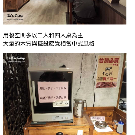
用餐空間多以二人和四人桌為主
大量的木質與擺設感覺相當中式風格