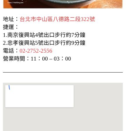
地址：
台北市中山區八德路二段322號
捷運：
1.南京復興站4號出口步行約7分鐘
2.忠孝復興站5號出口步行約9分鐘
電話：
02-2752-2556
營業時間：
11：00 – 03：00