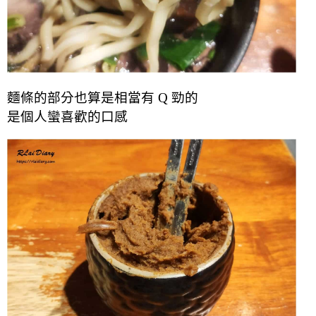
麵條的部分也算是相當有 Q 勁的
是個人蠻喜歡的口感