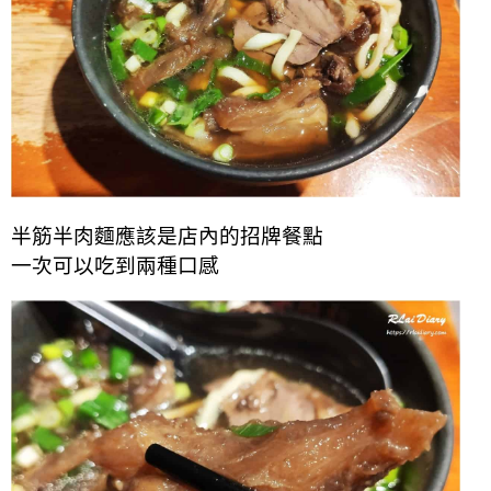
半筋半肉麵應該是店內的招牌餐點
一次可以吃到兩種口感