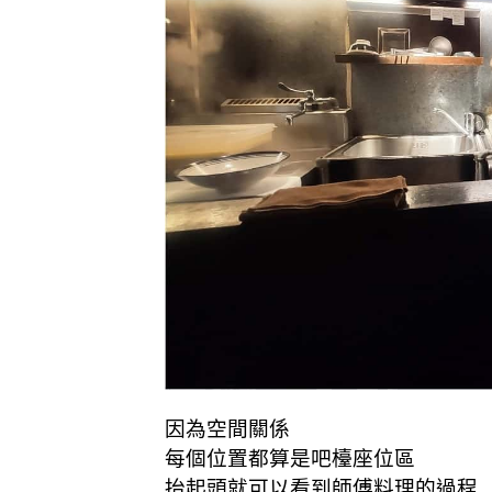
因為空間關係
每個位置都算是吧檯座位區
抬起頭就可以看到師傅料理的過程