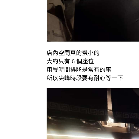
店內空間真的蠻小的
大約只有 6 個座位
用餐時間排隊是常有的事
所以尖峰時段要有耐心等一下