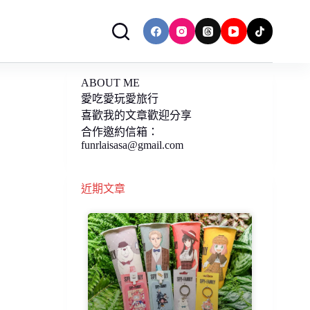
ABOUT ME
愛吃愛玩愛旅行
喜歡我的文章歡迎分享
合作邀約信箱：
funrlaisasa@gmail.com
近期文章