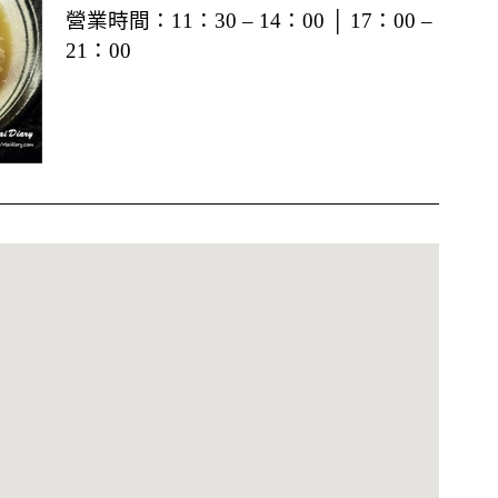
營業時間：
11：30 – 14：00 │ 17：00 –
21：00