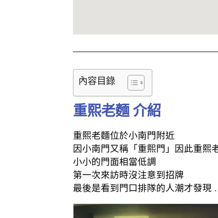
內容目錄
重熙老麵 介紹
重熙老麵位於小南門附近
因小南門又稱「重熙門」因此重熙
小小的門面相當低調
第一次來訪時沒注意到招牌
最後是看到門口排隊的人潮才發現 …