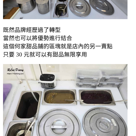
既然品牌經歷過了轉型
當然也可以將優勢進行結合
這個何家甜品鋪的區塊就是店內的另一賣點
只要 30 元就可以有甜品無限享用