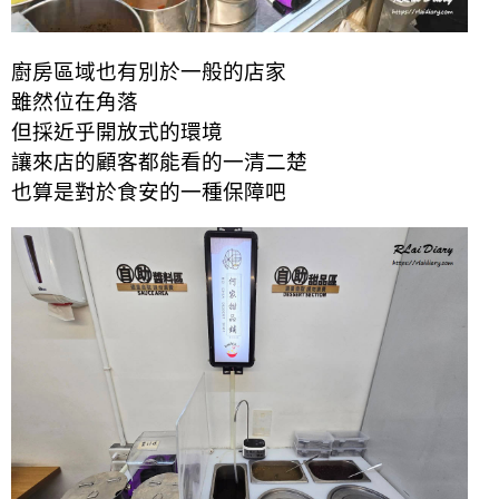
廚房區域也有別於一般的店家
雖然位在角落
但採近乎開放式的環境
讓來店的顧客都能看的一清二楚
也算是對於食安的一種保障吧