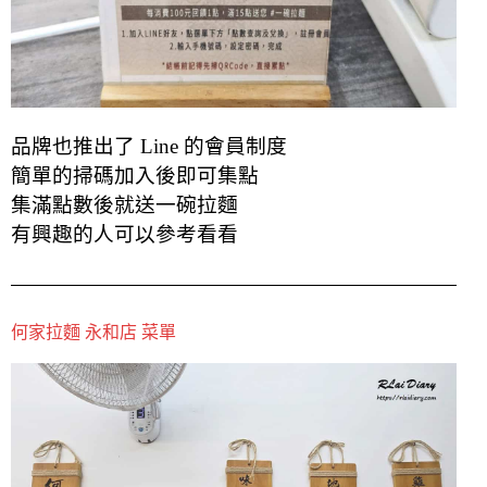
品牌也推出了 Line 的會員制度
簡單的掃碼加入後即可集點
集滿點數後就送一碗拉麵
有興趣的人可以參考看看
何家拉麵 永和店 菜單