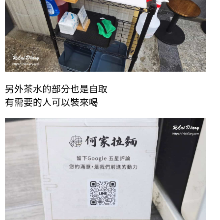
另外茶水的部分也是自取
有需要的人可以裝來喝