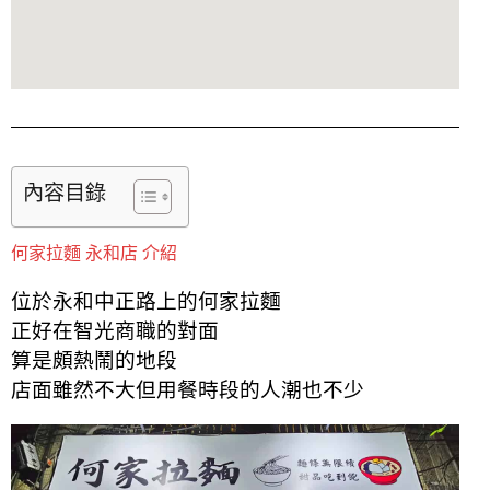
內容目錄
何家拉麵 永和店 介紹
位於永和中正路上的何家拉麵
正好在智光商職的對面
算是頗熱鬧的地段
店面雖然不大但用餐時段的人潮也不少