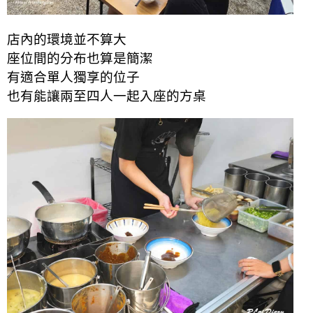
店內的環境並不算大
座位間的分布也算是簡潔
有適合單人獨享的位子
也有能讓兩至四人一起入座的方桌