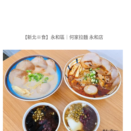
【新北※食】永和區｜何家拉麵 永和店