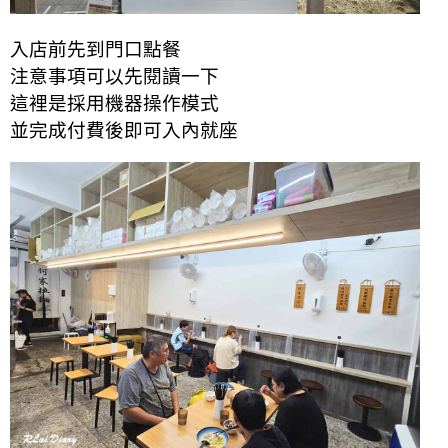
入店前先到門口點餐
注意事項可以先閱讀一下
這裡是採用機器操作模式
並完成付費後即可入內就座