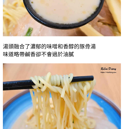
湯頭融合了濃郁的味噌和香醇的豚骨湯
味道略帶鹹香卻不會過於油膩