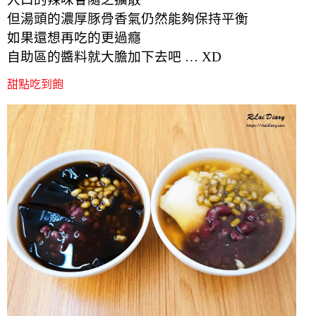
但湯頭的濃厚豚骨香氣仍然能夠保持平衡
如果還想再吃的更過癮
自助區的醬料就大膽加下去吧 … XD
甜點吃到飽