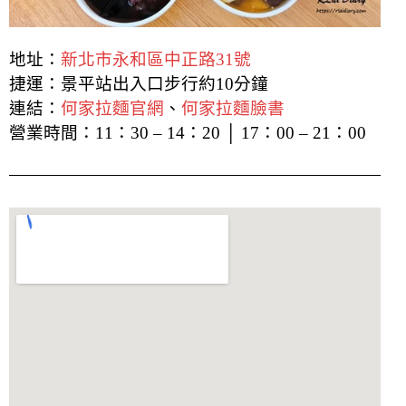
地址：
新北市永和區中正路31號
捷運：景平站出入口步行約10分鐘
連結：
何家拉麵官網
、
何家拉麵臉書
營業時間：11：30 – 14：20 │ 17：00 – 21：00