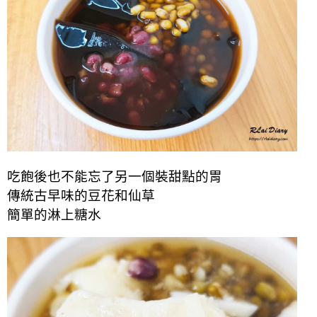
吃飽後也不能忘了另一個裝甜點的胃
傳統古早味的豆花和仙草
簡單的淋上糖水