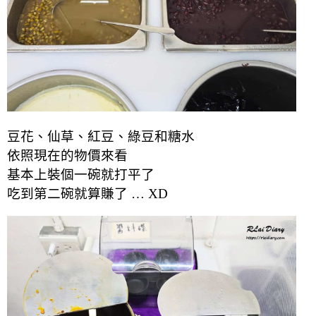
豆花、仙草、紅豆、綠豆和糖水
依照現在的物價來看
基本上裝個一碗就打平了
吃到第二碗就算賺了 … XD