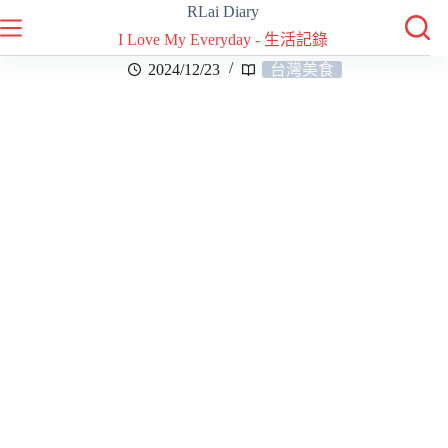
RLai Diary
I Love My Everyday - 生活記錄
2024/12/23
台灣美食