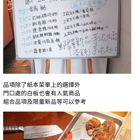
品項除了紙本菜單上的選擇外
門口處的白板也會有人氣商品
組合品項及限量新品等可以參考