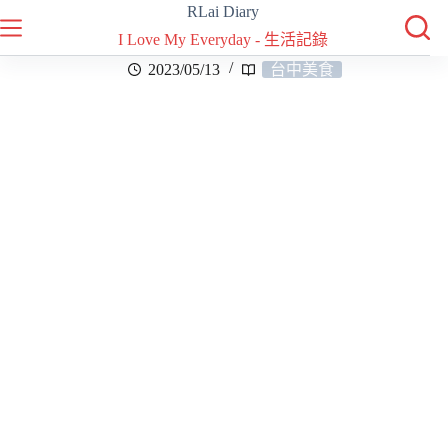
RLai Diary
I Love My Everyday - 生活記錄
2023/05/13
台中美食