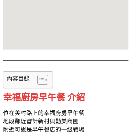
內容目錄
幸福廚房早午餐 介紹
位在美村路上的幸福廚房早午餐
地段鄰近審計新村與勤美商圈
附近可說是早午餐店的一級戰場