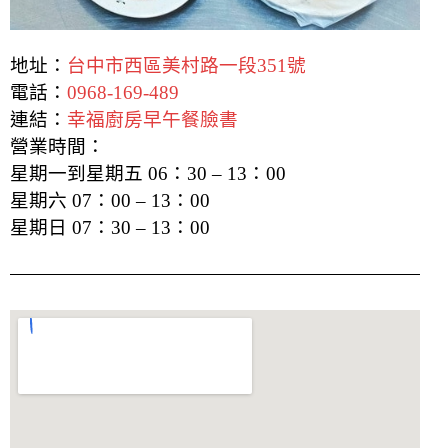
地址：
台中市西區美村路一段351號
電話：
0968-169-489
連結：
幸福廚房早午餐臉書
營業時間：
星期一到星期五 06：30 – 13：00
星期六 07：00 – 13：00
星期日 07：30 – 13：00