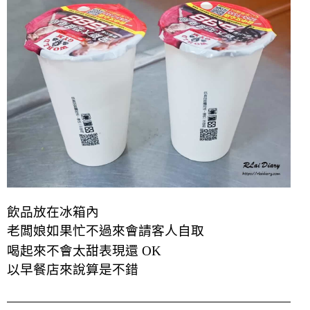
飲品放在冰箱內
老闆娘如果忙不過來會請客人自取
喝起來不會太甜表現還 OK
以早餐店來說算是不錯