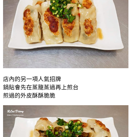
店內的另一項人氣招牌
鍋貼會先在蒸籠蒸過再上煎台
煎過的外皮酥酥脆脆