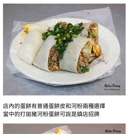
店內的蛋餅有普通蛋餅皮和河粉兩種選擇
當中的打拋豬河粉蛋餅可說是鎮店招牌