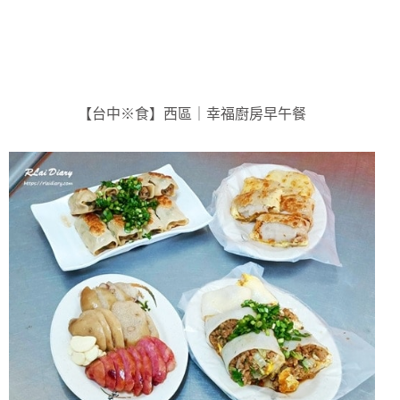
【台中※食】西區｜幸福廚房早午餐