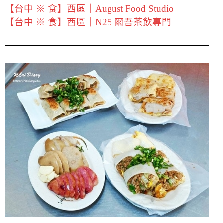
【台中 ※ 食】西區｜August Food Studio
【台中 ※ 食】西區｜N25 爾吾茶飲專門