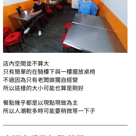
店內空間並不算大
只有簡單的在騎樓下與一樓擺放桌椅
不過因為只有老闆娘獨自經營
所以這樣的大小可能也算是剛好
餐點幾乎都是以現點現做為主
所以人潮較多時可能要稍微等一下子