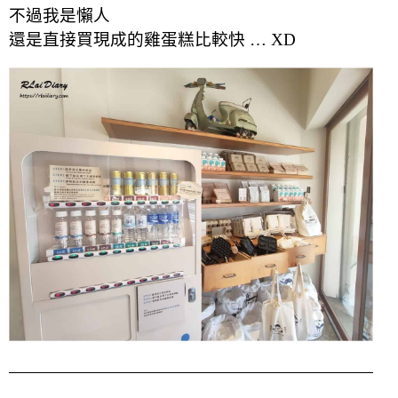
不過我是懶人
還是直接買現成的雞蛋糕比較快 … XD