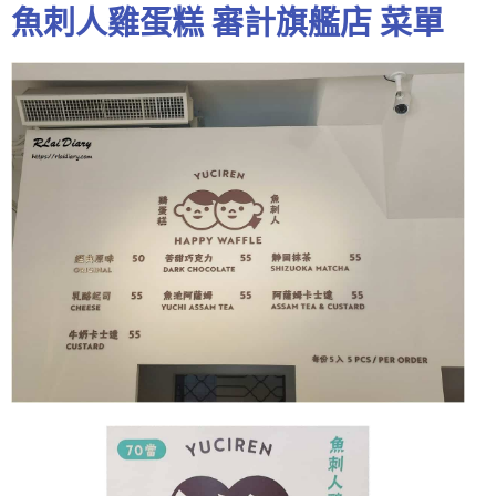
魚刺人雞蛋糕 審計旗艦店 菜單