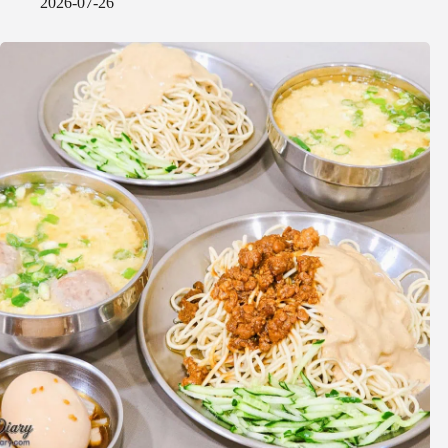
2026-07-26