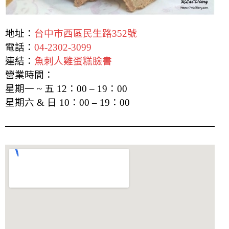
地址：
台中市西區民生路352號
電話：
04-2302-3099
連結：
魚刺人雞蛋糕臉書
營業時間：
星期一 ~ 五 12：00 – 19：00
星期六 & 日 10：00 – 19：00