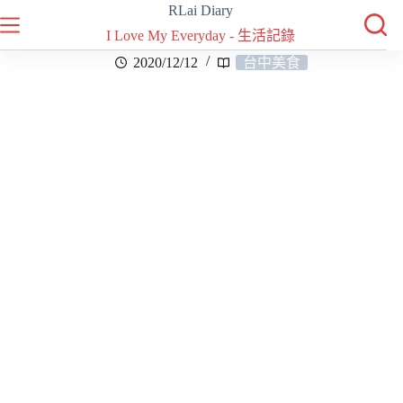
RLai Diary
I Love My Everyday - 生活記錄
2020/12/12
台中美食