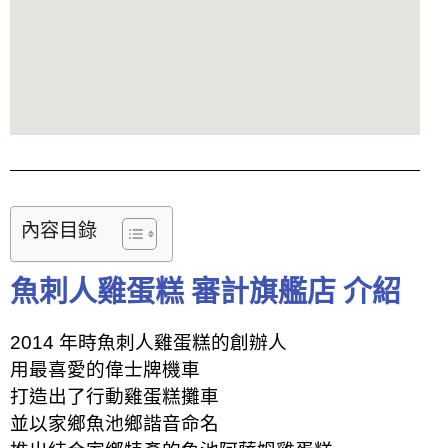
內容目錄
魚刺人雞蛋糕 審計旗艦店 介紹
2014 年時魚刺人雞蛋糕的創辦人
用最喜愛的偉士牌機車
打造出了行動雞蛋糕攤車
並以家鄉魚池鄉諧音命名