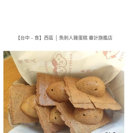
【台中 – 食】西區 │ 魚刺人雞蛋糕 審計旗艦店