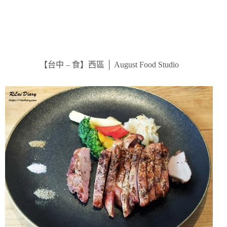
【台中 – 食】西區 │ August Food Studio