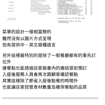
菜單
的
設計一樣相當簡約
雖然沒有以圖片方式呈現
但有提供中、英文兩種語言
另外這裡最特別的是除了一般餐廳都有的事先訂
位外
連餐點也能透過店家臉書內的連結提前預訂
入座後服務人員會再次跟顧客確認餐點
其實這樣除了節
省入座後點餐的時間外
也能讓店家控管食材數量及確保餐點的品質