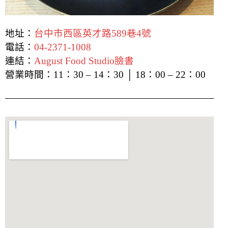
地址：
台中市西區英才路589巷4號
電話：
04-2371-1008
連結：
August Food Studio臉書
營業時間：
11：30 – 14：30 │ 18：00 – 22：00