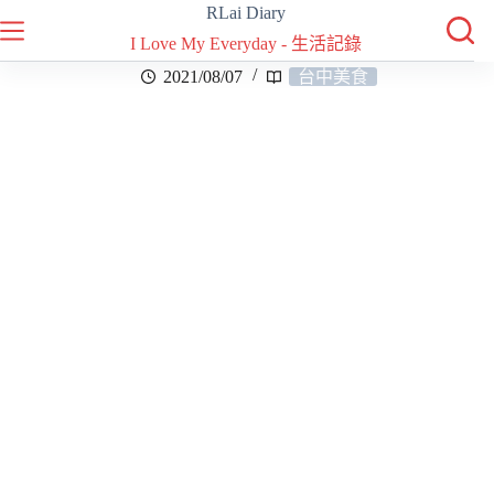
RLai Diary
I Love My Everyday - 生活記錄
2021/08/07
台中美食