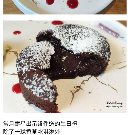
當月壽星出示證件送的生日禮
除了一球香草冰淇淋外