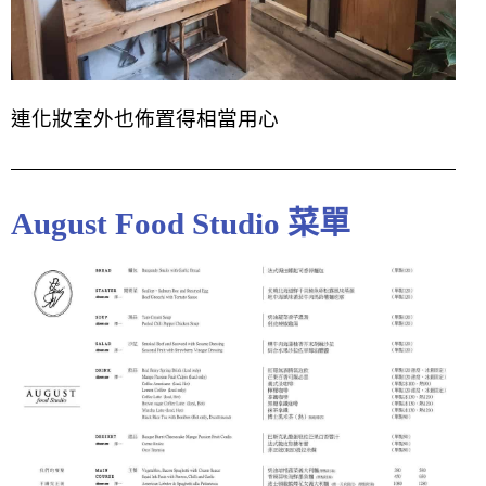
連化妝室外
也佈置得相當用心
August Food Studio 菜單