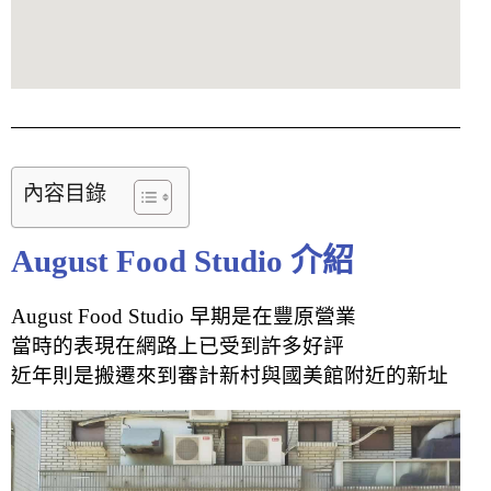
內容目錄
August Food Studio 介紹
August Food Studio 早期是在豐原營業
當時的表現在網路上已受到許多好評
近年則是搬遷來到審計新村與國美館附近的新址