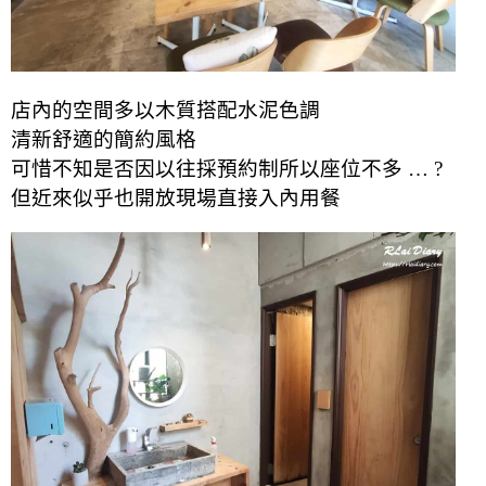
店內的空間多以木質搭配水泥色調
清新舒適的簡約風格
可惜不知是否因以往採預約制所以座位不多 … ?
但近來似乎也開放現場直接入內用餐