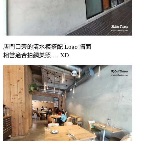
店門口旁的清水模搭配 Logo 牆面
相當適合拍網美照 … XD