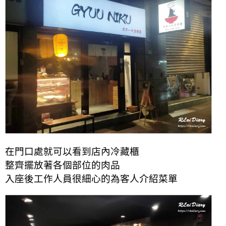
在門口處就可以看到店內冷藏櫃
整齊擺放著各個部位的肉品
入座後工作人員很細心的為客人介紹菜單