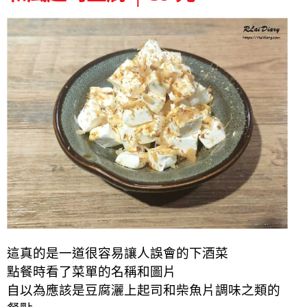
這真的是一道很容易讓人誤會的下酒菜
點餐時看了菜單的名稱和圖片
自以為應該是豆腐灑上起司和柴魚片調味之類的