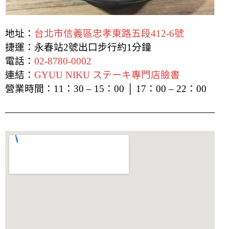
地址：
台北市信義區忠孝東路五段412-6號
捷運：永春站2號出口步行約1分鐘
電話：
02-8780-0002
連結：
GYUU NIKU ステーキ專門店臉書
營業時間：11：30 – 15：00 │ 17：00 – 22：
00