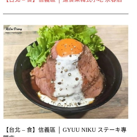
【台北 – 食】信義區 │ GYUU NIKU ステーキ專