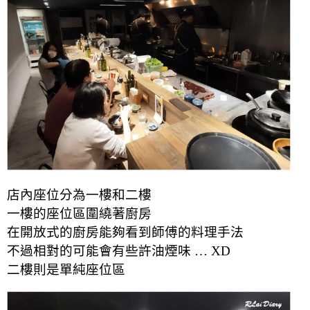
店內座位分為一樓和二樓
一樓的座位區圍繞著廚房
在開放式的廚房能夠看到師傅的料理手法
不過相對的可能會有些許油煙味 … XD
二樓則是單純座位區