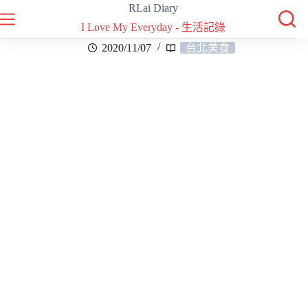
RLai Diary
I Love My Everyday - 生活記錄
2020/11/07
台北美食