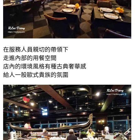
在服務人員親切的帶領下
走進內部的用餐空間
店內的環境風格有種古典奢華感
給人一股歐式貴族的氛圍