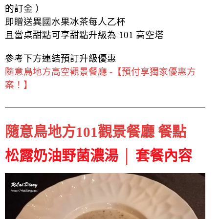
的訂金 ）
即贈送異國水果冰茶每人乙杯
且當桌甜點可享甜點升級為 101 高空塔
參考下方連結預訂升級優惠
隨意鳥地方高空觀景餐廳 -【預付享獨家優惠方
案！】
隨意鳥地方101觀景餐廳 餐點
松露奶油野菌濃湯 │ 套餐內容