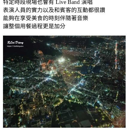
特定時段現場也會有 Live Band 演唱
表演人員的實力以及和賓客的互動都很讚
能夠在享受美食的時刻伴隨著音樂
讓整個用餐過程更是加分