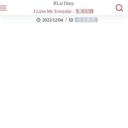
RLai Diary
I Love My Everyday - 生活記錄
2022/12/04
台北美食