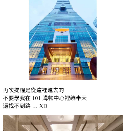
再次提醒是從這裡進去的
不要學我在 101 購物中心裡繞半天
還找不到路 … XD