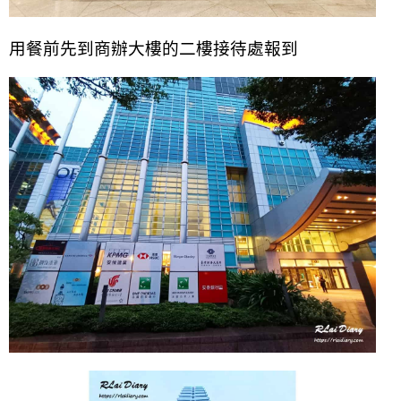
用餐前先到商辦大樓的二樓接待處報到