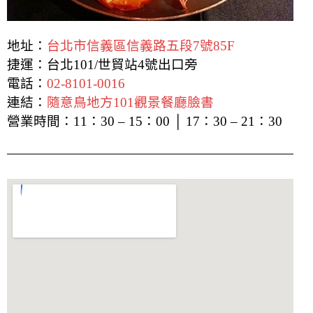
地址：
台北市信義區信義路五段7號85F
捷運：台北101/世貿站4號出口旁
電話：
02-8101-0016
連結：
隨意鳥地方101觀景餐廳臉書
營業時間：11：30 – 15：00 │ 17：30 – 21：30