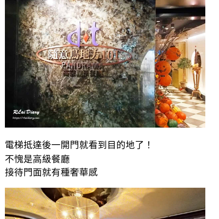
電梯抵達後一開門就看到目的地了！
不愧是高級餐廳
接待門面就有種奢華感