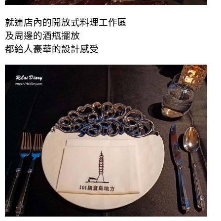
就連店內的開放式料理工作區
及周邊的酒瓶擺放
都給人豪華的設計感受