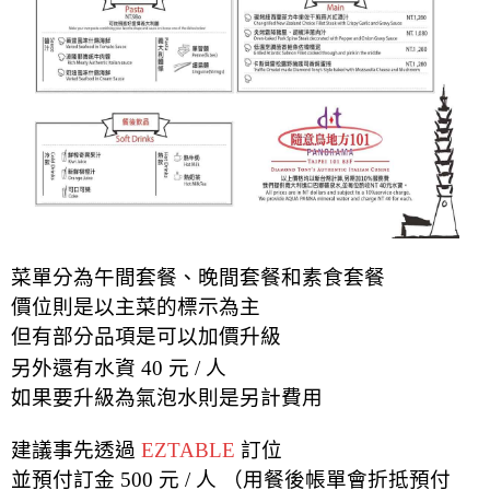
菜單分為午間套餐、晚間套餐和素食套餐
價位則是以主菜的標示為主
但有部分品項是可以加價升級
另外還有水資 40 元 / 人
如果要升級為氣泡水則是另計費用
建議事先透過
EZTABLE
訂位
並預付訂金 500 元 / 人 （用餐後帳單會折抵預付