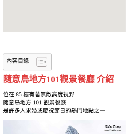
內容目錄
隨意鳥地方101觀景餐廳 介紹
位在 85 樓有著無敵高度視野
隨意鳥地方 101 觀景餐廳
是許多人求婚或慶祝節日的熱門地點之一