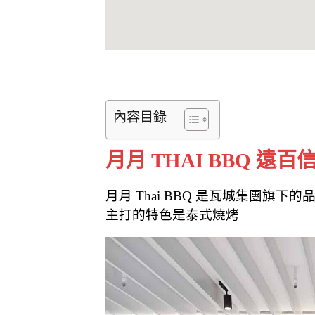
內容目錄
月月 THAI BBQ 遠百
月月 Thai BBQ 是瓦城集團旗下的
主打的特色是泰式燒烤