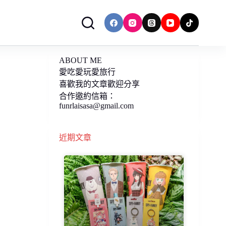
ABOUT ME
愛吃愛玩愛旅行
喜歡我的文章歡迎分享
合作邀約信箱：
funrlaisasa@gmail.com
近期文章