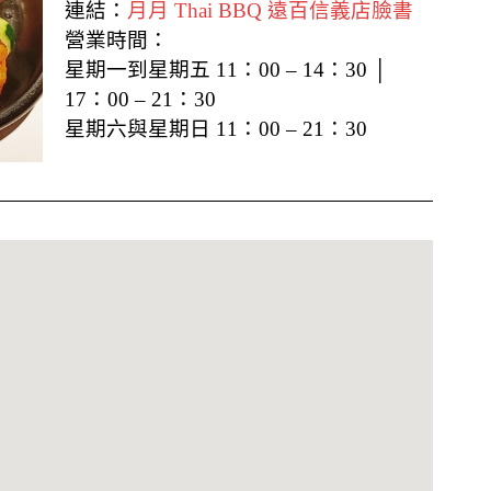
連結：
月月 Thai BBQ 遠百信義店臉書
營業時間：
星期一到星期五 11：00 – 14：30 │
17：00 – 21：30
星期六與星期日 11：00 – 21：30