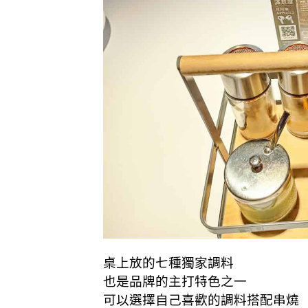
桌上放的七種獨家調料
也是品牌的主打特色之一
可以選擇自己喜歡的調料搭配串燒