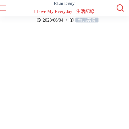
RLai Diary
I Love My Everyday - 生活記錄
2023/06/04
台北美食