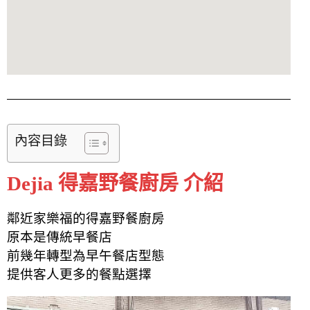
內容目錄
Dejia 得嘉野餐廚房 介紹
鄰近家樂福的得嘉野餐廚房
原本是傳統早餐店
前幾年轉型為早午餐店型態
提供客人更多的餐點選擇