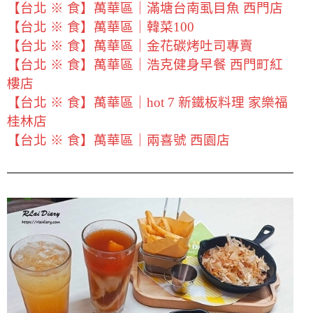
【台北 ※ 食】萬華區｜滿塘台南虱目魚 西門店
【台北 ※ 食】萬華區｜韓菜100
【台北 ※ 食】萬華區｜金花碳烤吐司專賣
【台北 ※ 食】萬華區｜浩克健身早餐 西門町紅
樓店
【台北 ※ 食】萬華區｜hot 7 新鐵板料理 家樂福
桂林店
【台北 ※ 食】萬華區｜兩喜號 西園店