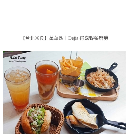
【台北※食】萬華區｜Dejia 得嘉野餐廚房