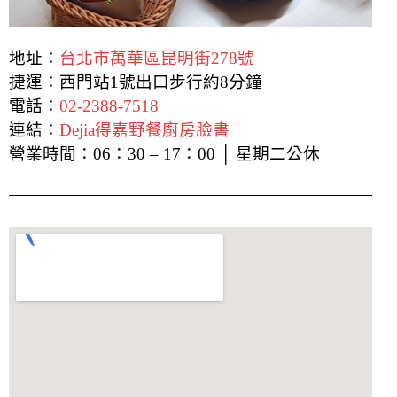
地址：
台北市萬華區昆明街278號
捷運：西門站1號出口步行約8分鐘
電話：
02-2388-7518
連結：
Dejia得嘉野餐廚房臉書
營業時間：06：30 – 17：00 │ 星期二公休