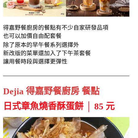
得嘉野餐廚房的餐點有不少自家研發品項
也可以加價自由配套餐
除了原本的早午餐系列選擇外
新改版的菜單還加入了下午茶套餐
讓用餐時段與選擇更彈性
Dejia 得嘉野餐廚房 餐點
日式章魚燒香酥蛋餅 │ 85 元