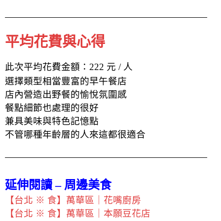
平均花費與心得
此次平均花費金額：222 元 / 人
選擇類型相當豐富的早午餐店
店內營造出野餐的愉悅氛圍感
餐點細節也處理的很好
兼具美味與特色記憶點
不管哪種年齡層的人來這都很適合
延伸閱讀 – 周邊美食
【台北 ※ 食】萬華區｜花嘴廚房
【台北 ※ 食】萬華區｜本願豆花店