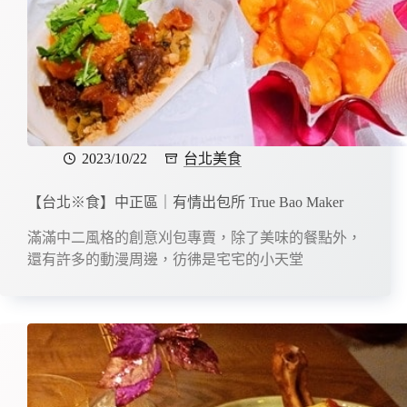
2023/10/22
台北美食
【台北※食】中正區｜有情出包所 True Bao Maker
滿滿中二風格的創意刈包專賣，除了美味的餐點外，
還有許多的動漫周邊，彷彿是宅宅的小天堂