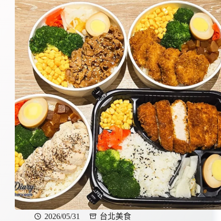
2026/05/31
台北美食