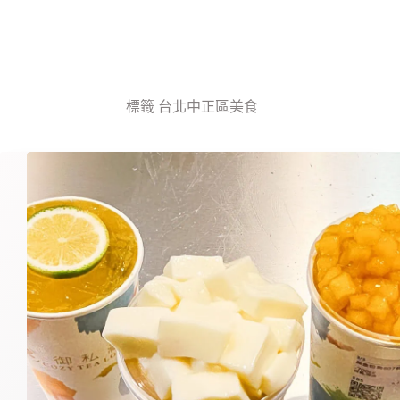
標籤
台北中正區美食