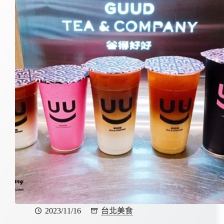
2023/11/16
台北美食