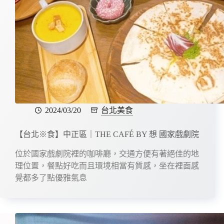
2024/03/20
台北美食
【台北※食】中正區｜THE CAFÉ BY 想 國家戲劇院
位於國家戲劇院裡的咖啡廳，交通方便有著絕佳的地
理位置，餐點好吃而且環境相當有質感，坐在裡面感
覺都多了點優雅氣息