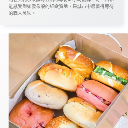
能感受到如雲朵般的細緻質地，是城市中最值得等待
的職人美味。