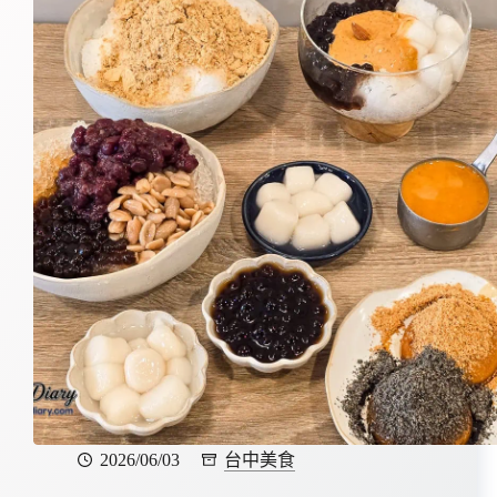
2026/06/03
台中美食