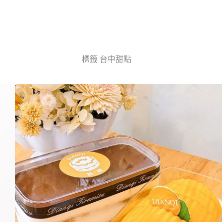
標籤
台中甜點