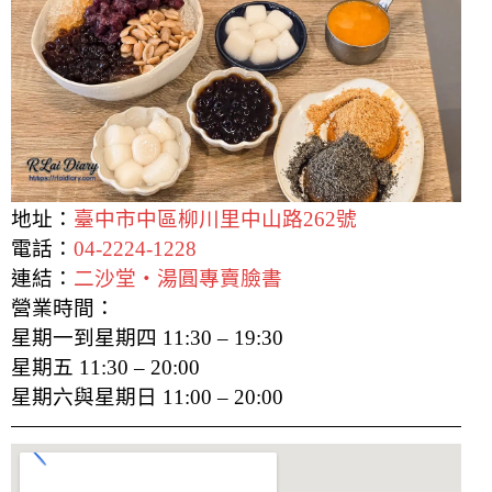
地址：
臺中市中區柳川里中山路262號
電話：
04-2224-1228
連結：
二沙堂‧湯圓專賣臉書
營業時間：
星期一到星期四 11:30 – 19:30
星期五 11:30 – 20:00
星期六與星期日 11:00 – 20:00