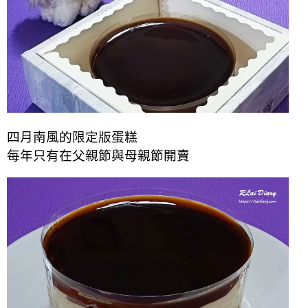
四月南風的限定版蛋糕
每年只有在父親節與母親節開賣