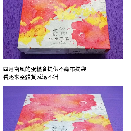
四月南風的蛋糕會提供不織布提袋
看起來整體質感還不錯