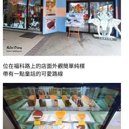
位在福科路上的店面外觀簡單純樸
帶有一點童話的可愛路線