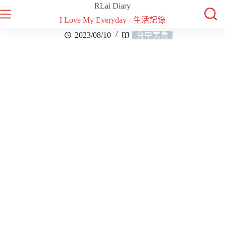
RLai Diary
I Love My Everyday - 生活記錄
2023/08/10
台中美食