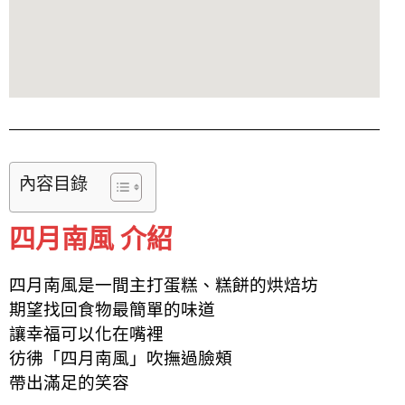
內容目錄
四月南風 介紹
四月南風是一間主打蛋糕、糕餅的烘焙坊
期望找回食物最簡單的味道
讓幸福可以化在嘴裡
彷彿「四月南風」吹撫過臉頰
帶出滿足的笑容