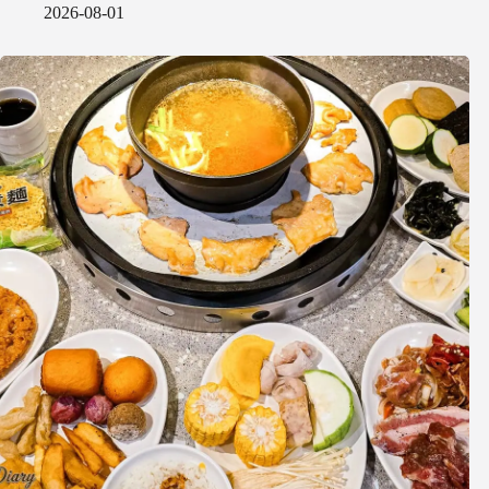
2026-08-01