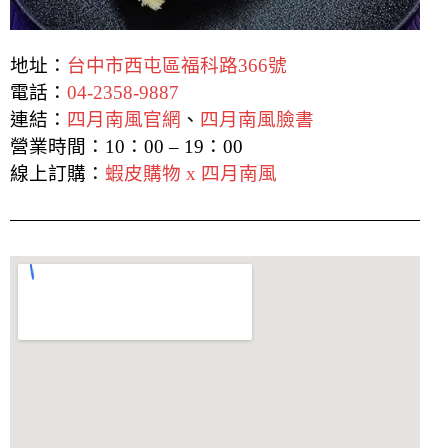
地址：
台中市西屯區福科路366號
電話：
04-2358-9887
連結：
四月南風官網
、
四月南風臉書
營業時間：10：00 – 19：00
線上訂購：
蝦皮購物 x 四月南風