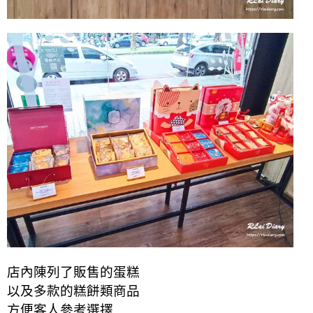
店內陳列了販售的蛋糕
以及多款的糕餅類商品
方便客人參考選擇