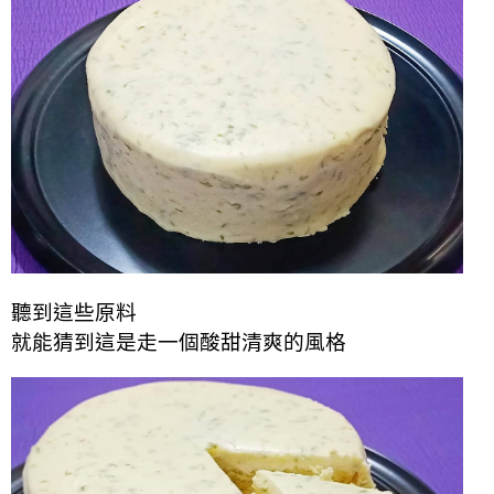
聽到這些原料
就能猜到這是走一個酸甜清爽的風格