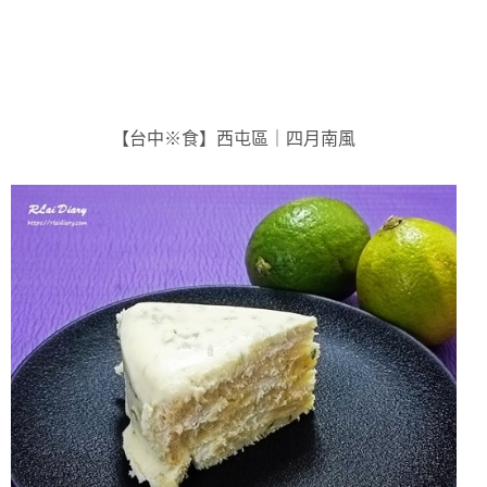
【台中※食】西屯區｜四月南風