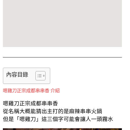
內容目錄
嗯雞刀正宗成都串串香 介紹
嗯雞刀正宗成都串串香
從名稱大概能猜出主打的是麻辣串串火鍋
但是「嗯雞刀」這三個字可能會讓人一頭霧水