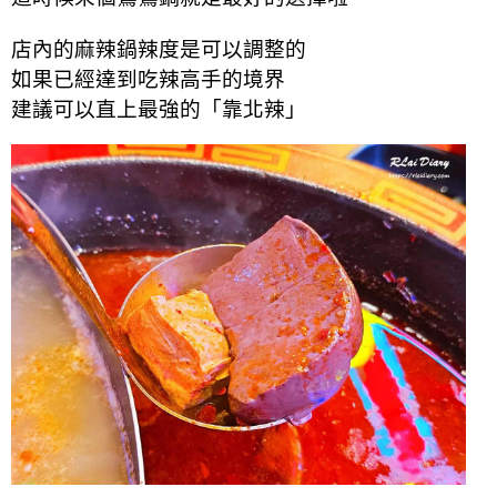
店內的麻辣鍋辣度是可以調整的
如果已經達到吃辣高手的境界
建議可以直上最強的「靠北辣」