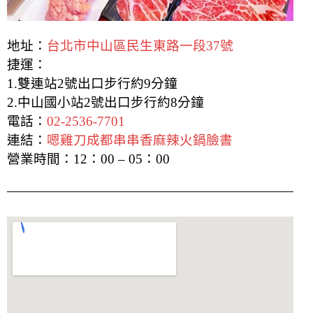
地址：
台北市中山區民生東路一段37號
捷運：
1.雙連站2號出口步行約9分鐘
2.中山國小站2號出口步行約8分鐘
電話：
02-2536-7701
連結：
嗯雞刀成都串串香麻辣火鍋臉書
營業時間：12：00 – 05：00