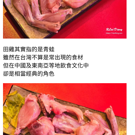
田雞其實指的是青蛙
雖然在台灣不算是常出現的食材
但在中國及東南亞等地飲食文化中
卻是相當經典的角色