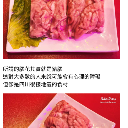
所謂的腦花其實就是豬腦
這對大多數的人來說可能會有心理的障礙
但卻是四川很接地氣的食材