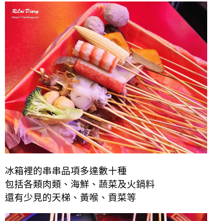
冰箱裡的串串品項多達數十種
包括各類肉類、海鮮、蔬菜及火鍋料
還有少見的天梯、黃喉、貢菜等