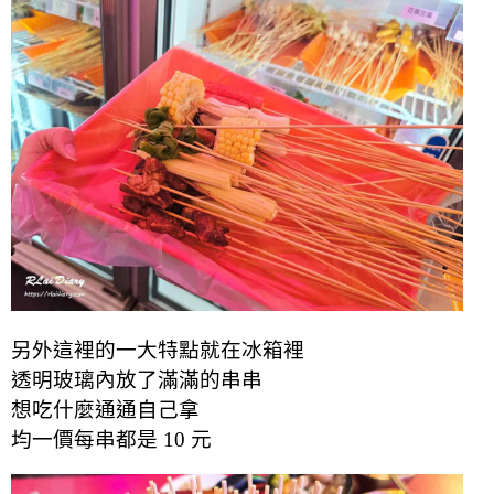
另外這裡的一大特點就在冰箱裡
透明玻璃內放了滿滿的串串
想吃什麼通通自己拿
均一價每串都是 10 元