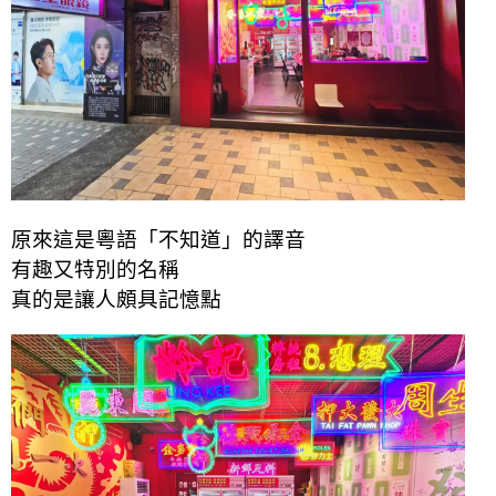
原來這是粵語「不知道」的譯音
有趣又特別的名稱
真的是讓人頗具記憶點