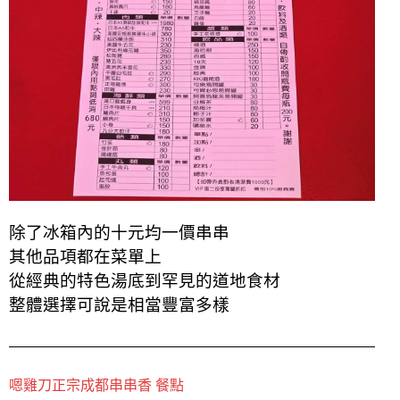
除了冰箱內的十元均一價串串
其他品項都在菜單上
從經典的特色湯底到罕見的道地食材
整體選擇可說是相當豐富多樣
嗯雞刀正宗成都串串香 餐點