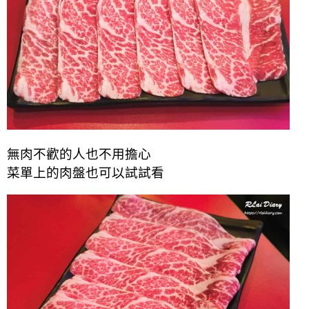
無肉不歡的人也不用擔心
菜單上的肉盤也可以試試看