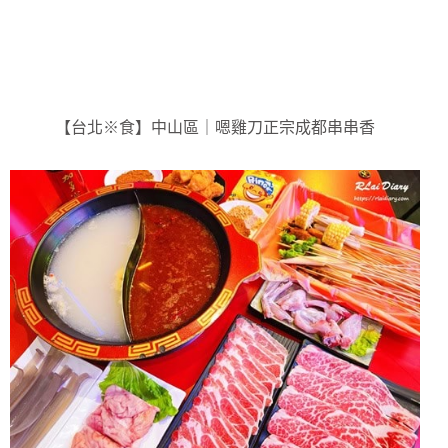
【台北※食】中山區｜嗯雞刀正宗成都串串香