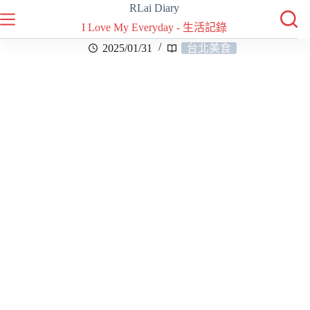
RLai Diary
I Love My Everyday - 生活記錄
2025/01/31
台北美食