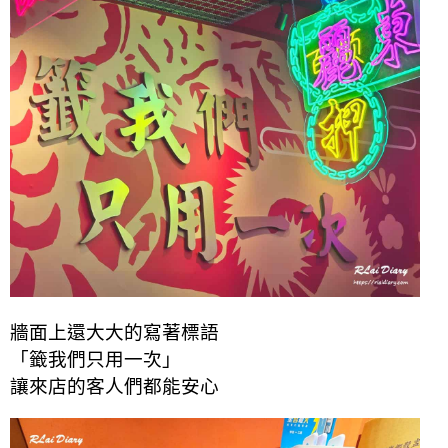
牆面上還大大的寫著標語
「籤我們只用一次」
讓來店的客人們都能安心