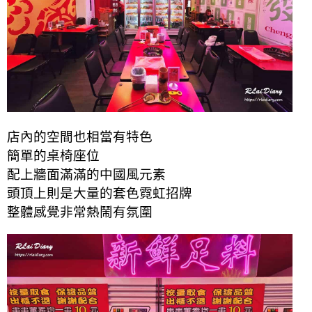
店內的空間也相當有特色
簡單的桌椅座位
配上牆面滿滿的中國風元素
頭頂上則是大量的套色霓虹招牌
整體感覺非常熱鬧有氛圍