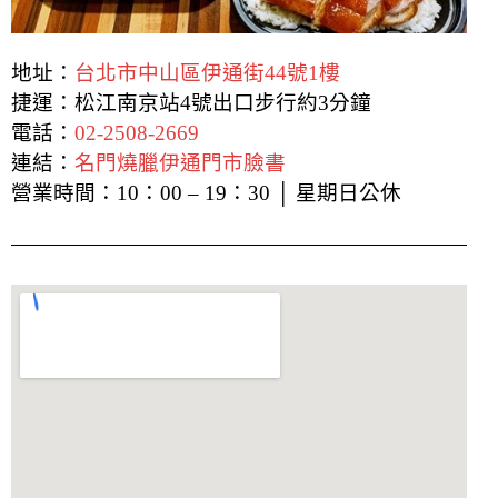
地址：
台北市中山區伊通街44號1樓
捷運：松江南京站4號出口步行約3分鐘
電話：
02-2508-2669
連結：
名門燒臘伊通門市臉書
營業時間：10：00 – 19：30 │ 星期日公休