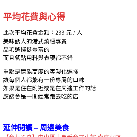
平均花費與心得
此次平均花費金額：233 元 / 人
美味誘人的港式燒臘專賣
品項選擇挺豐富的
而且餐點用料與表現都不錯
重點是還能高度的客製化選擇
讓每個人都能有一份專屬的口味
如果是住在附近或是在周邊工作的話
應該會是
一間
經常跑去吃的店
延伸閱讀 – 周邊美食