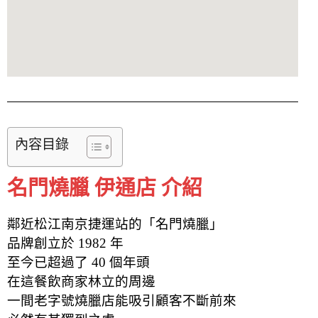
內容目錄
名門燒臘 伊通店 介紹
鄰近松江南京捷運站的「名門燒臘」
品牌創立於 1982 年
至今已超過了 40 個年頭
在這餐飲商家林立的周邊
一間老字號燒臘店能吸引顧客不斷前來