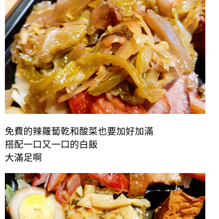
免費的辣蘿蔔乾和酸菜也要加好加滿
搭配一口又一口的白飯
大滿足啊