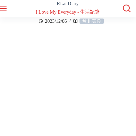
RLai Diary
I Love My Everyday - 生活記錄
2023/12/06
台北美食