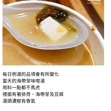
每日例湯的品項會有所變化
當天的海帶芽味噌湯
用料一點都不馬虎
裡面有著排骨、海帶芽及豆腐
湯頭濃郁有香氣