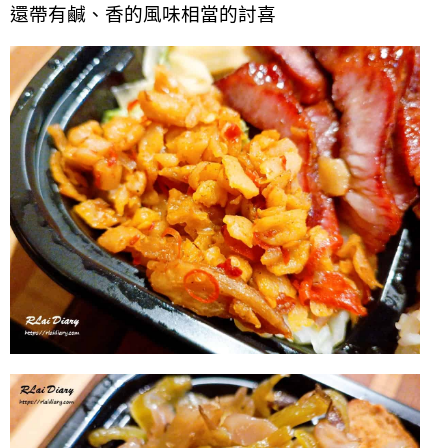
還帶有鹹、香的風味相當的討喜