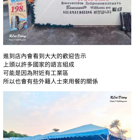
進到店內會看到大大的歡迎告示
上頭以許多國家的語言組成
可能是因為附近有工業區
所以也會有些外籍人士來用餐的關係