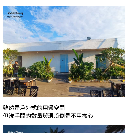
雖然是戶外式的用餐空間
但洗手間的數量與環境倒是不用擔心