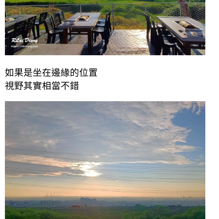
如果是坐在邊緣的位置
視野其實相當不錯