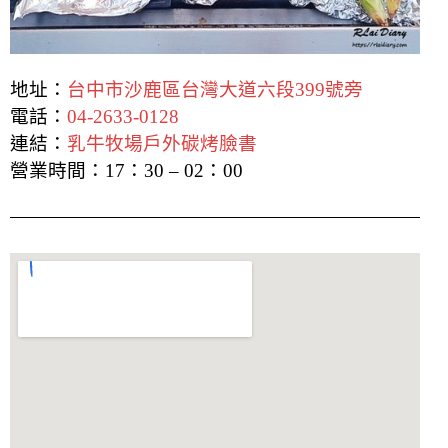
地址：
台中市沙鹿區台灣大道六段399號旁
電話：
04-2633-0128
連結：
乳牛牧場戶外碳烤臉書
營業時間：17：30 – 02：00