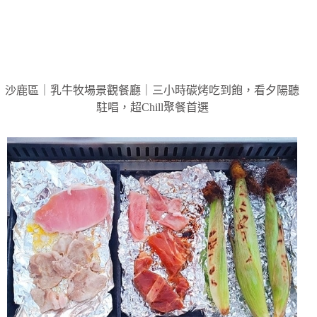
沙鹿區｜乳牛牧場景觀餐廳｜三小時碳烤吃到飽，看夕陽聽
駐唱，超Chill聚餐首選