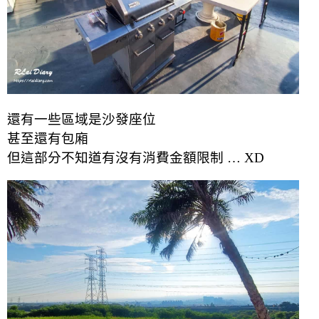
還有一些區域是沙發座位
甚至還有包廂
但這部分不知道有沒有消費金額限制 … XD