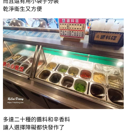
而且還有用小袋子分裝
乾淨衛生又方便
多達二十種的醬料和辛香料
讓人選擇障礙都快發作了