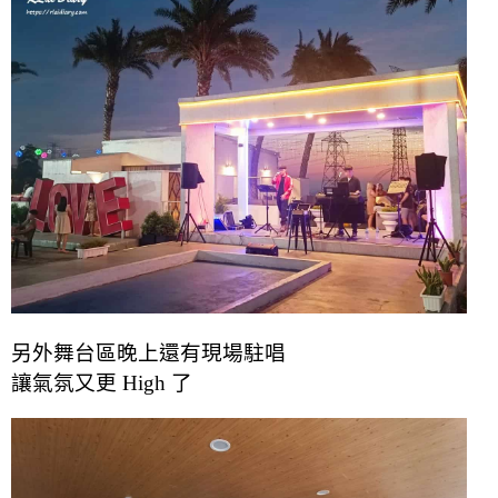
另外舞台區晚上還有現場駐唱
讓氣氛又更 High 了