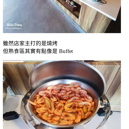
雖然店家主打的是燒烤
但熟食區其實有點像是 Buffet