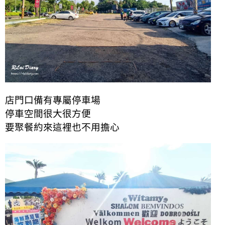
店門口備有專屬停車場
停車空間很大很方便
要聚餐約來這裡也不用擔心