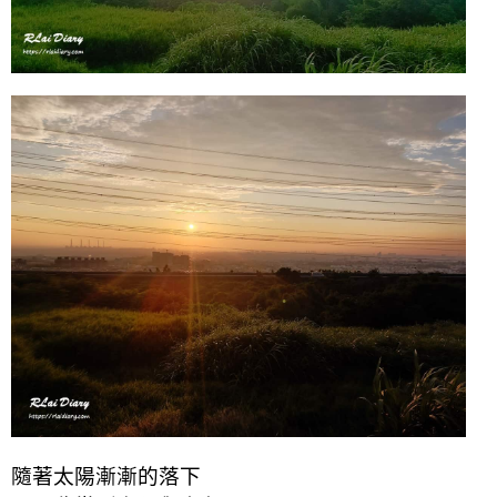
隨著太陽漸漸的落下