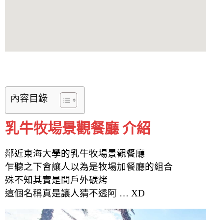
內容目錄
乳牛牧場景觀餐廳 介紹
鄰近東海大學的乳牛牧場景觀餐廳
乍聽之下會讓人以為是牧場加餐廳的組合
殊不知其實是間戶外碳烤
這個名稱真是讓人猜不透阿 … XD