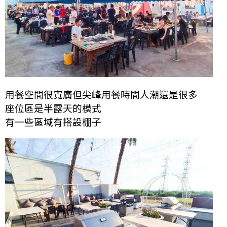
用餐空間很寬廣但尖峰用餐時間人潮還是很多
座位區是半露天的模式
有一些區域有搭設棚子