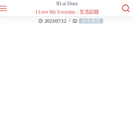
RLai Diary
I Love My Everyday - 生活記錄
2023/07/12
台中美食