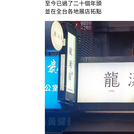
至今已過了二十個年頭
並在全台各地展店拓點