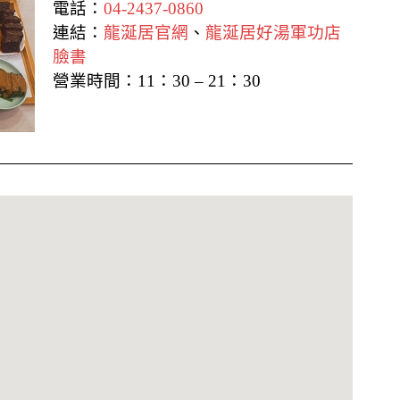
電話：
04-2437-0860
連結：
龍涎居官網
、
龍涎居好湯軍功店
臉書
營業時間：11：30 – 21：30