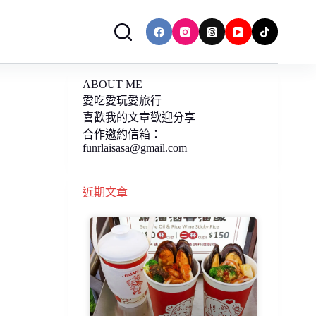
ABOUT ME
愛吃愛玩愛旅行
喜歡我的文章歡迎分享
合作邀約信箱：
funrlaisasa@gmail.com
近期文章