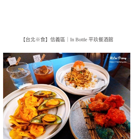
【台北※食】信義區｜In Bottle 平玖餐酒館