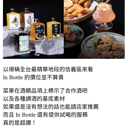
以堪稱全台最精華地段的信義區來看
In Bottle 的價位並不算貴
菜單在酒類品項上標示了合作酒吧
以及各種調酒的基底素材
如果還是沒有想法的話也能請店家推薦
而且 In Bottle 還有提供試喝的服務
真的是超讚！