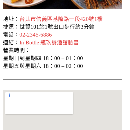
地址：
台北市信義區基隆路一段420號1樓
捷運：世貿101站1號出口步行約3分鐘
電話：
02-2345-6886
連結：
In Bottle 瓶玖餐酒館臉書
營業時間：
星期日到星期四 18：00 – 01：00
星期五與星期六 18：00 – 02：00