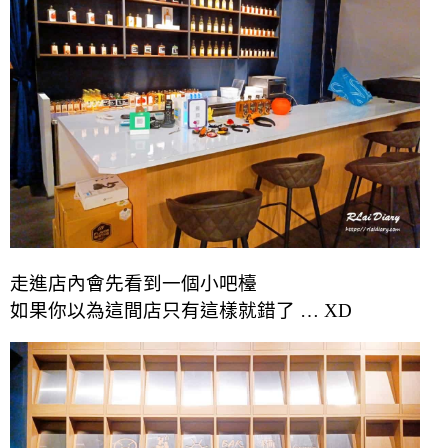
走進店內會先看到一個小吧檯
如果你以為這間店只有這樣就錯了 … XD