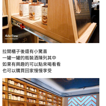
拉開櫃子後還有小驚喜
一罐一罐的瓶裝酒陳列其中
如果有興趣的可以點來喝看看
也可以購買回家慢慢享受