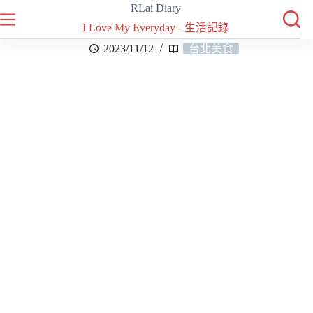
RLai Diary
I Love My Everyday - 生活記錄
2023/11/12
台北美食