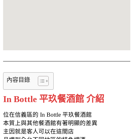
內容目錄
In Bottle 平玖餐酒館 介紹
位在信義區的 In Bottle 平玖餐酒館
本質上與其他餐酒館有著明顯的差異
主因就是客人可以在這間店