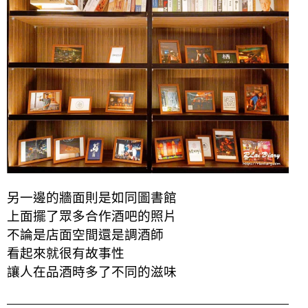
另一邊的牆面則是如同圖書館
上面擺了眾多合作酒吧的照片
不論是店面空間還是調酒師
看起來就很有故事性
讓人在品酒時多了不同的滋味