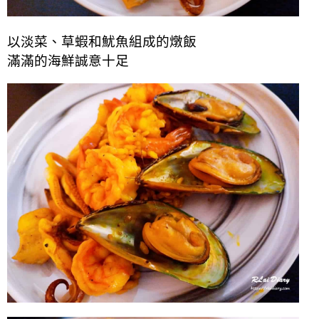
以淡菜、草蝦和魷魚組成的燉飯
滿滿的海鮮誠意十足