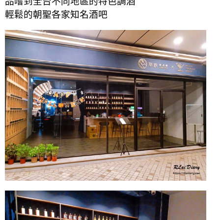
品嚐到全台不同地區的特色調酒
輕鬆的朝聖各家知名酒吧