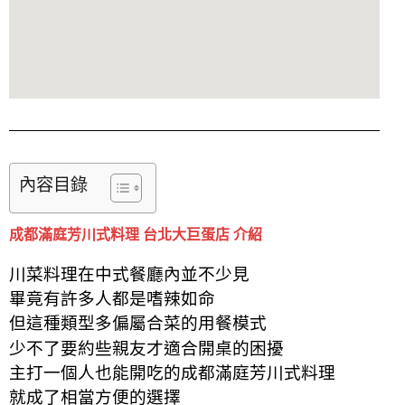
內容目錄
成都滿庭芳川式料理 台北大巨蛋店 介紹
川菜料理在中式餐廳內並不少見
畢竟有許多人都是嗜辣如命
但這種
類型多偏屬
合菜的用餐模式
少不了要約些親友才適合開桌的困擾
主打一個人也能開吃的成都滿庭芳川式料理
就成了相當方便的選擇