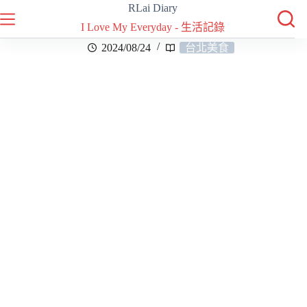
RLai Diary
I Love My Everyday - 生活記錄
2024/08/24
台北美食