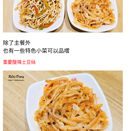
除了主餐外
也有一些特色小菜可以品嚐
重慶酸辣土豆絲