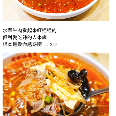
水煮牛肉看起來紅通通的
但對愛吃辣的人來說
根本是致命誘惑啊 … XD