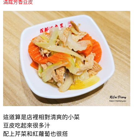
滿庭芳香豆皮
這道算是店裡相對清爽的小菜
豆皮吃起來很多汁
配上芹菜和紅蘿蔔也很搭