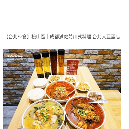
【台北※食】松山區｜成都滿庭芳川式料理 台北大巨蛋店