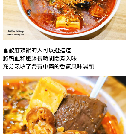
喜歡麻辣鍋的人可以選這道
將鴨血和肥腸長時間悶煮入味
充分吸收了帶有中藥的香氣風味湯頭