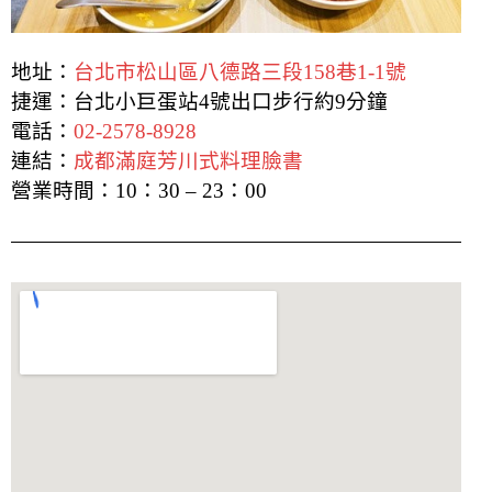
地址：
台北市松山區八德路三段158巷1-1號
捷運：台北小巨蛋站4號出口步行約9分鐘
電話：
02-2578-8928
連結：
成都滿庭芳川式料理臉書
營業時間：10：30 – 23：00