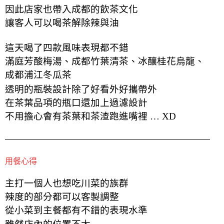
因此店家也帶入成都的飲茶文化
讓客人可以喝茶解除辣與油
這天喝了四款風味表現都不錯
滿庭芳酸梅湯、成都竹葉清茶、冰釀桂花烏龍、
成都浦江冬瓜茶
透明的瓶裝設計除了好看外好攜帶外
在茶葉品項的瓶口還加上過濾設計
不用擔心會有茶葉和茶渣跑進嘴裡 … XD
用餐心得
主打一個人也想吃川菜的族群
辣度的部分都可以客製調整
從小菜到主餐都有不錯的表現水準