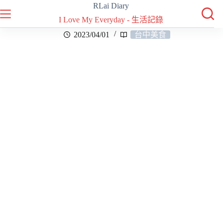
RLai Diary
I Love My Everyday - 生活記錄
2023/04/01
台中美食