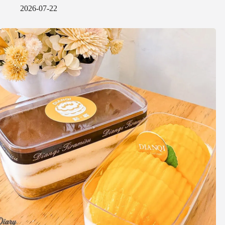
2026-07-22