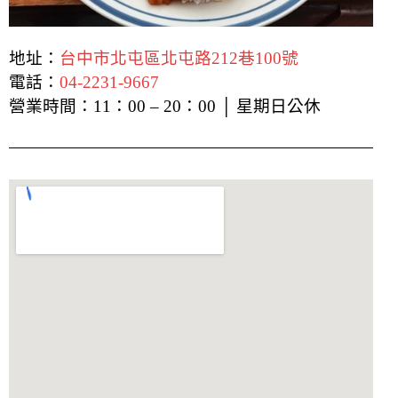
地址：
台中市北屯區北屯路212巷100號
電話：
04-2231-9667
營業時間：11：00 – 20：00 │ 星期日公休