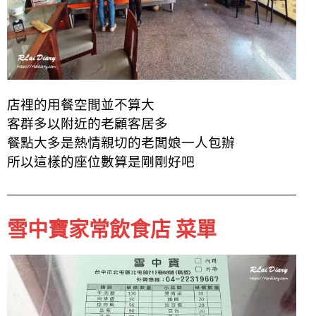
店裡的用餐空間並不算大
客群多以附近的老顧客居多
餐點大多是熱情親切的老闆娘一人包辦
所以這樣的座位數算是剛剛好吧
雪中寶家常飲食店 菜單