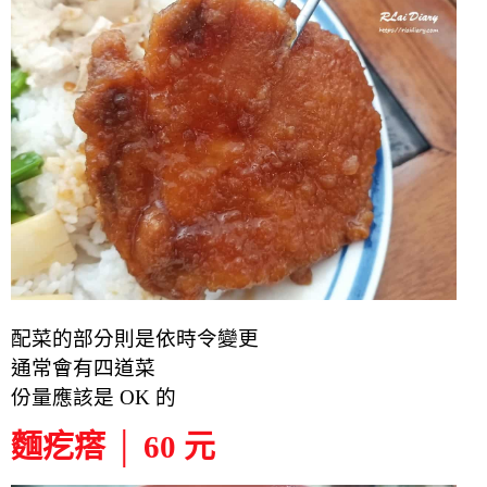
配菜的部分則是依時令變更
通常會有四道菜
份量應該是 OK 的
麵疙瘩 │ 60 元