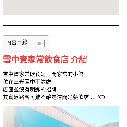
內容目錄
雪中寶家常飲食店 介紹
雪中寶家常飲食是一間家常的小館
位在三光國中不遠處
店面並沒有明顯的招牌
其實過路客可能不確定這間是餐飲店 … XD