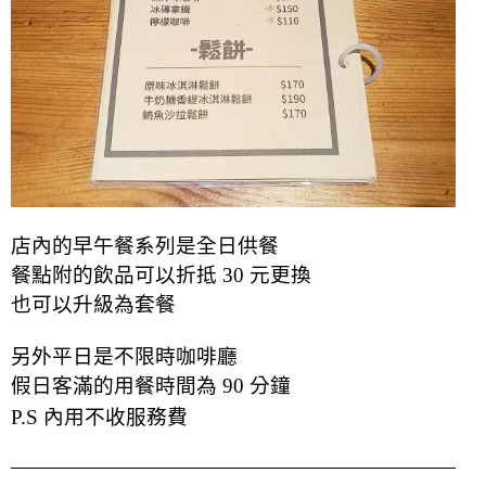
店內的早午餐系列是全日供餐
餐點附的飲品可以折抵 30 元
更換
也可以升級為套餐
另外平日是不限時咖啡廳
假日客滿的用餐時間為 90 分鐘
P.S 內用不收服務費