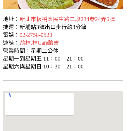
地址：
新北市板橋區民生路二段234巷24弄6號
捷運：新埔站3號出口步行約3分鐘
電話：
02-2758-0520
連結：
翁林.林Café臉書
營業時間：星期二公休
星期一到星期五 11：00 – 21：00
星期六與星期日 10：30 – 21：00