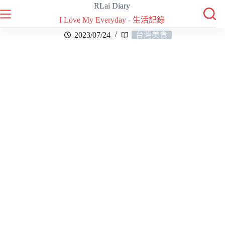
RLai Diary
I Love My Everyday - 生活記錄
2023/07/24
台灣美食