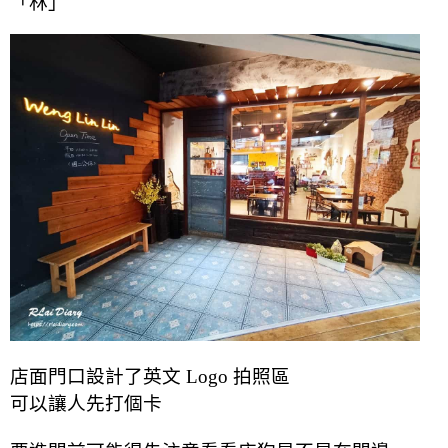
「林」
店面門口設計了英文 Logo 拍照區
可以讓人先打個卡