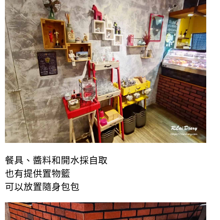
餐具、醬料和開水採自取
也有提供置物籃
可以放置隨身包包