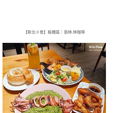
【新北※食】板橋區｜翁林.林咖啡