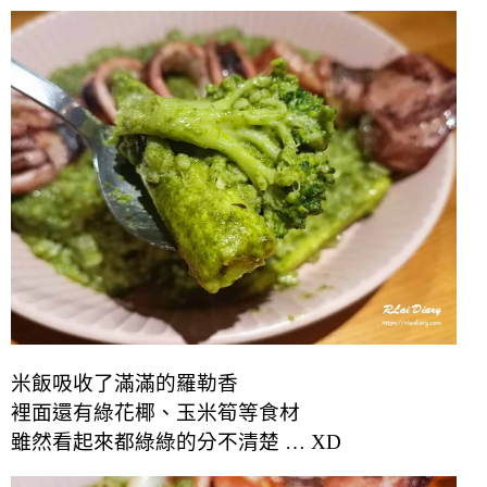
米飯吸收了滿滿的羅勒香
裡面還有綠花椰、玉米筍等食材
雖然看起來都綠綠的分不清楚 … XD