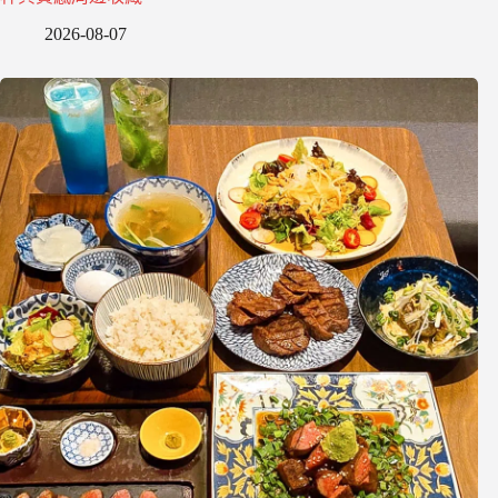
2026-08-07