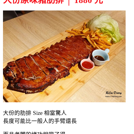
大份的肋排 Size 相當驚人
長度可能比一般人的手臂還長