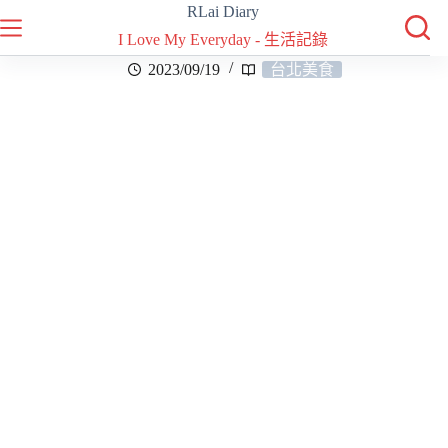
RLai Diary
I Love My Everyday - 生活記錄
2023/09/19
台北美食