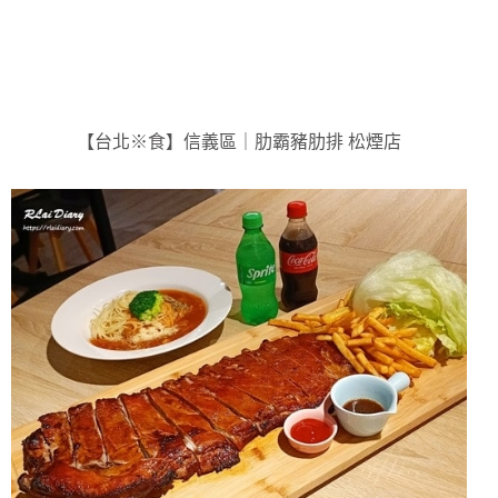
【台北※食】信義區｜肋霸豬肋排 松煙店