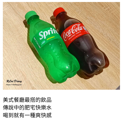
美式餐廳最搭的飲品
傳說中的肥宅快樂水
喝到就有一種爽快感