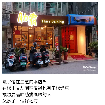
除了位在三芝的本店外
在松山文創園區周邊也有了松煙店
讓想要品嚐肋排風味的人
又多了一個好地方