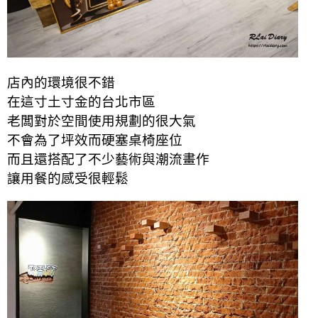
店內的環境很不錯
在這寸土寸金的台北市區
老闆對於空間使用規劃的很大氣
不會為了坪效而硬塞桌椅座位
而且還搭配了不少藝術與潮流畫作
讓用餐的感受很輕鬆