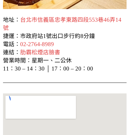
地址：
台北市信義區忠孝東路四段553巷46弄14
號
捷運：市政府站1號出口步行約8分鐘
電話：
02-2764-8989
連結：
肋霸松煙店臉書
營業時間：星期一、二公休
11：30 – 14：30 │ 17：00 – 20：00