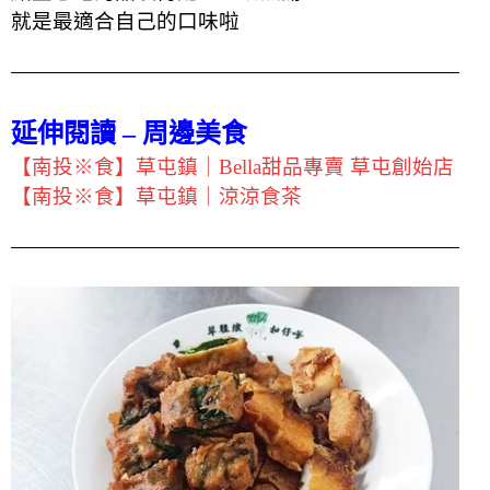
就是最適合自己的口味啦
延伸閱讀 – 周邊美食
【南投※食】草屯鎮｜Bella甜品專賣 草屯創始店
【南投※食】草屯鎮｜涼涼食茶