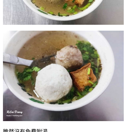
雖然沒有免費附湯