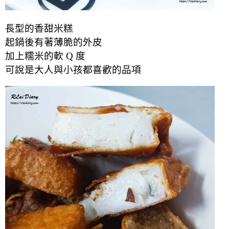
長型的香甜米糕
起鍋後有著薄脆的外皮
加上糯米的軟 Q 度
可說是大人與小孩都喜歡的品項