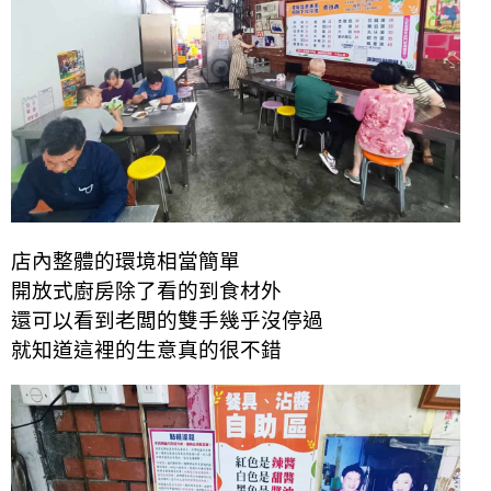
店內整體的環境相當簡單
開放式廚房
除了看的到食材外
還可以看到老闆的雙手幾乎沒停過
就知道這裡的生意真的很不錯