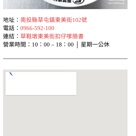
地址：
南投縣草屯鎮東美街102號
電話：
0966-592-100
連結：
草鞋墩東美街扣仔嗲臉書
營業時間：10：00 – 18：00 │ 星期一公休