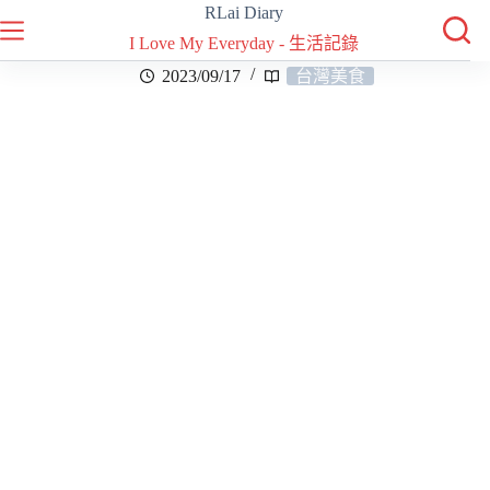
RLai Diary
I Love My Everyday - 生活記錄
2023/09/17
台灣美食