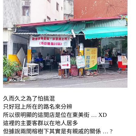
久而久之為了怕搞混
只好冠上所在的路名來分辨
所以很明顯的這間店是位在東美街 … XD
這裡的主要客群以在地人居多
但據說兩間榕樹下其實是有親戚的關係 … ?