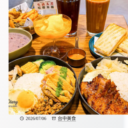
2026/07/06
台中美食