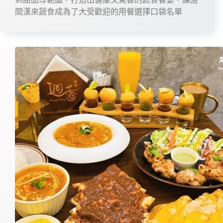
間漢來蔬食成為了大受歡迎的用餐選擇口袋名單