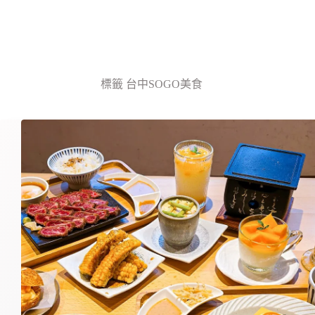
標籤
台中SOGO美食