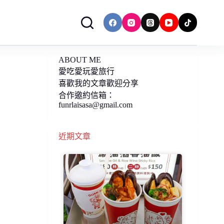
ABOUT ME
愛吃愛玩愛旅行
喜歡我的文章歡迎分享
合作邀約信箱：
funrlaisasa@gmail.com
近期文章