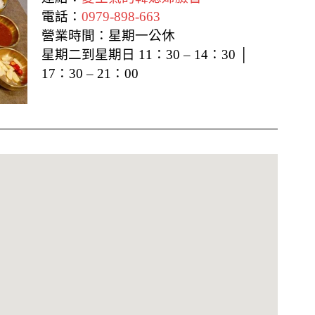
電話：
0979-898-663
營業時間：星期一公休
星期二到星期日 11：30 – 14：30 │
17：30 – 21：00