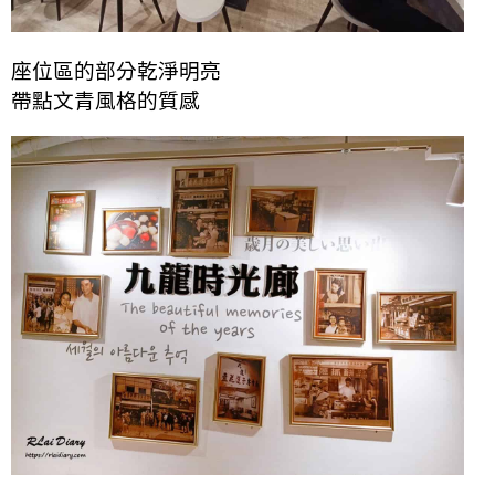
座位區的部分乾淨明亮
帶點文青風格的質感