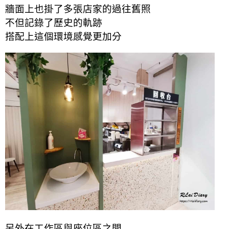
牆面上也掛了多張店家的過往舊照
不但記錄了歷史的軌跡
搭配上這個環境感覺更加分
另外在工作區與座位區之間