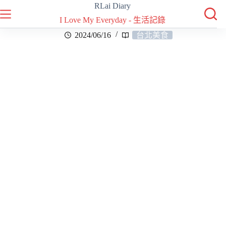
RLai Diary
I Love My Everyday - 生活記錄
2024/06/16
台北美食