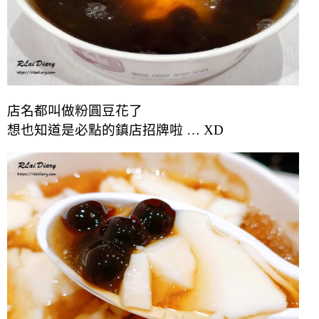
店名都叫做粉圓豆花了
想也知道是必點的鎮店招牌啦 … XD