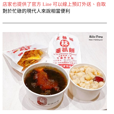
店家也提供了官方 Line 可以線上預訂外送、自取
對於忙碌的現代人來說相當便利