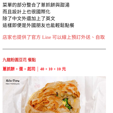
菜單的部分整合了蔥抓餅與甜湯
而且設計上也很國際化
除了中文外還加上了英文
這樣即便是外國朋友也能輕鬆點餐
店家也提供了官方 Line 可以線上預訂外送、自取
九龍粉圓豆花 餐點
蔥抓餅 + 蛋 + 起司 │ 40 + 10 + 10 元