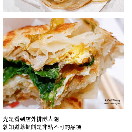
光是看到店外排隊人潮
就知道蔥抓餅是非點不可的品項