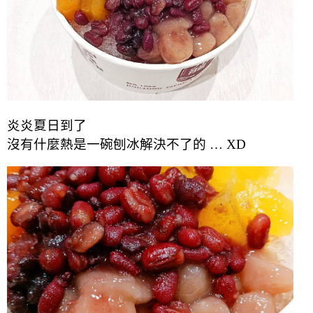
炎炎夏日到了
沒有什麼熱是一碗刨冰解決不了的 … XD