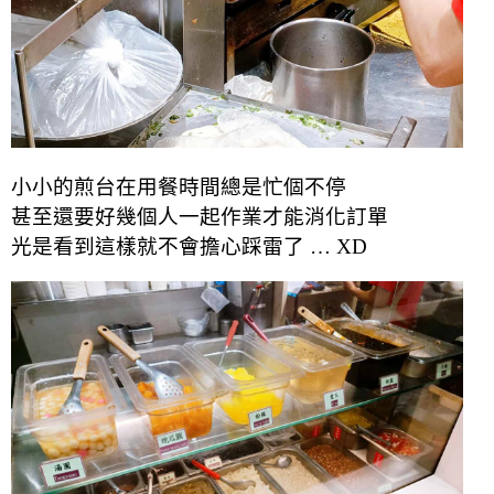
小小的煎台在用餐時間總是忙個不停
甚至還要好幾個人一起作業才能消化訂單
光是看到這樣就不會擔心踩雷了 … XD