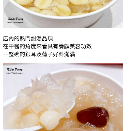
店內的熱門甜湯品項
在中醫的角度來看具有養顏美容功效
一整碗的銀耳及蓮子好料滿滿