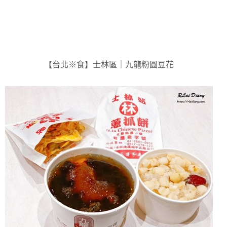
【台北※食】士林區｜九龍粉圓豆花