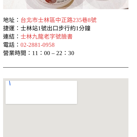
地址：
台北市士林區中正路235巷8號
捷運：士林站1號出口步行約1分鐘
連結：
士林九龍老字號臉書
電話：
02-2881-0958
營業時間：11：00 – 22：30