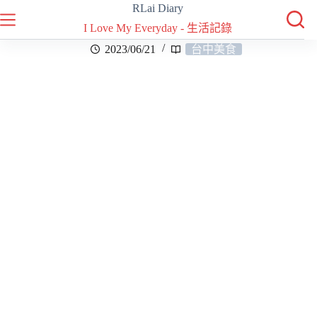
RLai Diary
I Love My Everyday - 生活記錄
2023/06/21
台中美食