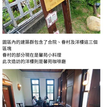
園區內的建築群包含了合院、眷村及洋樓這三個
區塊
眷村的部分現在是馨苑小料理
此次造訪的洋樓則是馨苑咖啡廳