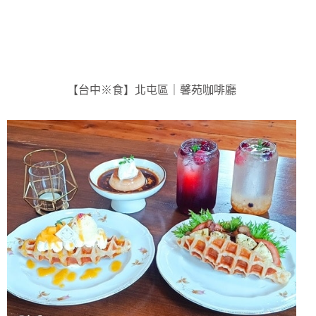
【台中※食】北屯區｜馨苑咖啡廳