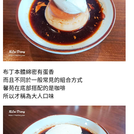
布丁本體綿密有蛋香
而且不同於一般常見的組合方式
馨苑在底部搭配的是咖啡
所以才稱為大人口味