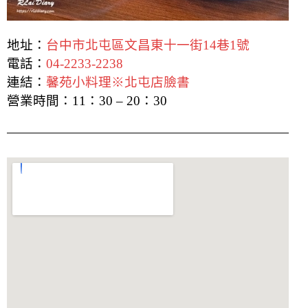
地址：
台中市北屯區文昌東十一街14巷1號
電話：
04-2233-2238
連結：
馨苑小料理※北屯店臉書
營業時間：11：30 – 20：30