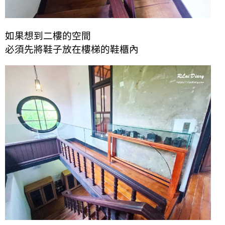
如果想到二樓的空間
必須先將鞋子放在樓梯的鞋櫃內