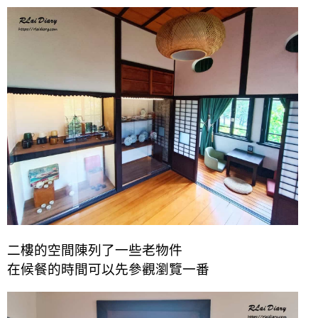
二樓的空間陳列了一些老物件
在候餐的時間可以先參觀瀏覽一番