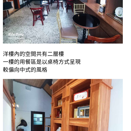
洋樓內的空間共有二層樓
一樓的用餐區是以桌椅方式呈現
較偏向中式的風格