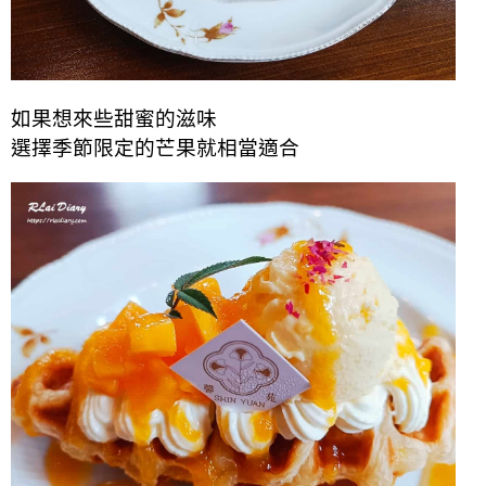
如果想來些甜蜜的滋味
選擇季節限定的芒果就相當適合