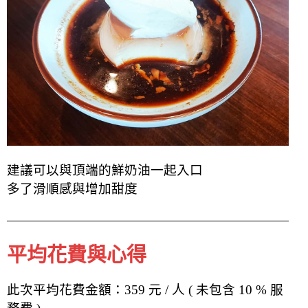
建議可以與頂端的鮮奶油一起入口
多了滑順感與增加甜度
平均花費與心得
此次平均花費金額：359 元 / 人 ( 未包含 10 % 服