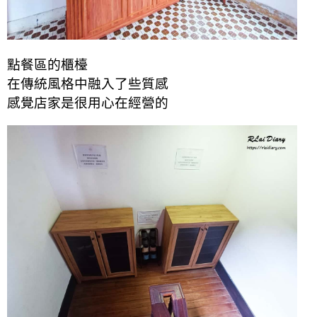
點餐區的櫃檯
在傳統風格中融入了些質感
感覺店家是很用心在經營的