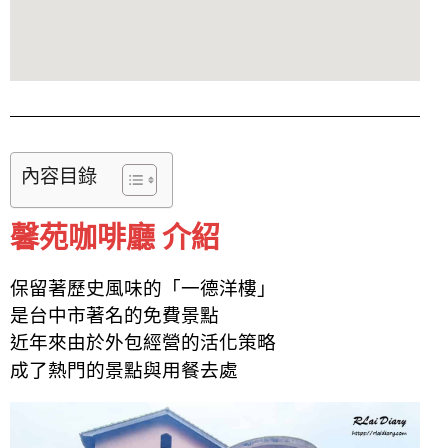
內容目錄
馨苑咖啡廳 介紹
保留著歷史風味的「一德洋樓」
是台中市著名的免費景點
近年來由於外包
經營的
活化策略
成了熱門的景點與用餐去處