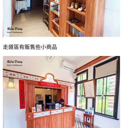
走道區有販售些小商品