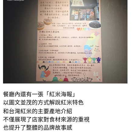
餐廳內還有一張「紅米海報」
以圖文並茂的方式解說紅米特色
和台灣紅米的主要產地介紹
不僅展現了店家對食材來源的重視
也提升了整體的品牌故事感