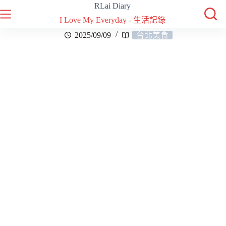
RLai Diary
I Love My Everyday - 生活記錄
2025/09/09
台北美食