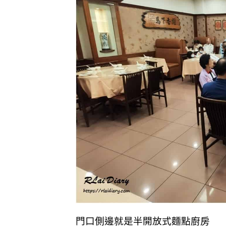
門口側邊就是半開放式麵點廚房