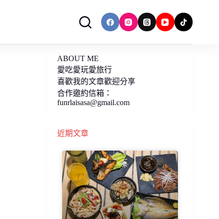
ABOUT ME
愛吃愛玩愛旅行
喜歡我的文章歡迎分享
合作邀約信箱：
funrlaisasa@gmail.com
近期文章