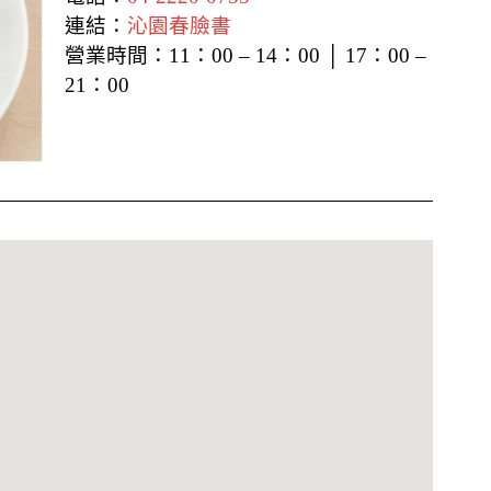
連結：
沁園春臉書
營業時間：
11：00 – 14：00 │ 17：00 –
21：00