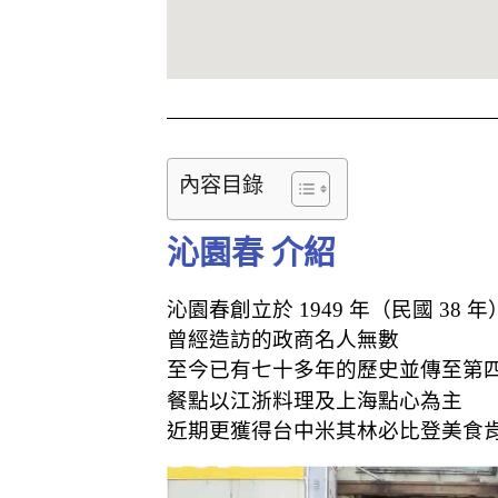
內容目錄
沁園春 介紹
沁園春創立於 1949 年（民國 38 年
曾經造訪的政商名人無數
至今已有七十多年的歷史並傳至第
餐點以江浙料理及上海點心為主
近期更獲得台中米其林必比登美食