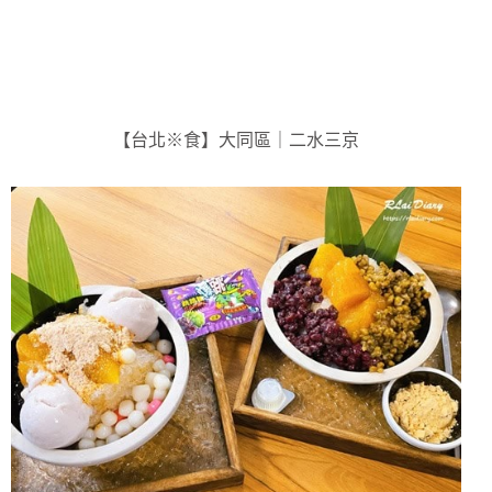
【台北※食】大同區｜二水三京