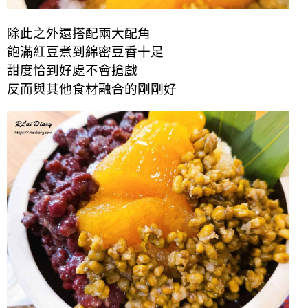
除此之外還搭配兩大配角
飽滿紅豆煮到綿密豆香十足
甜度恰到好處不會搶戲
反而與其他食材融合的剛剛好