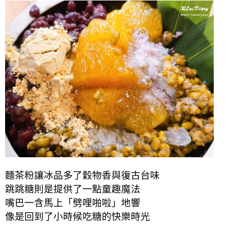
麵茶粉讓冰品多了穀物香與復古台味
跳跳糖則是提供了一點童趣魔法
嘴巴一含馬上「劈哩啪啦」地響
像是回到了小時候吃糖的快樂時光