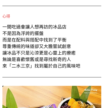
心得
一間吃過會讓人想再訪的冰品店
不是因為浮誇的擺盤
而是在配料與搭配中找到了平衡
尊重傳統的味道卻又大膽嘗試創意
讓冰品不只是沁涼更是心靈上的療癒
無論是喜歡懷舊或是尋找新奇的人
來「二水三京」找到屬於自己的風味吧