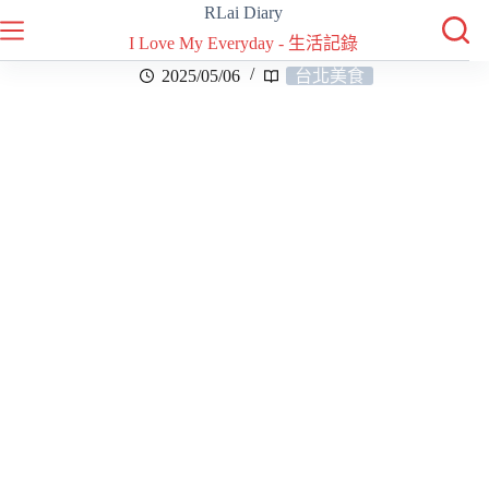
RLai Diary
I Love My Everyday - 生活記錄
2025/05/06
台北美食