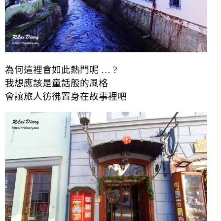
為何這裡會如此熱門呢 … ?
我想應該是童話般的風格
會讓旅人彷彿置身在故事裡吧