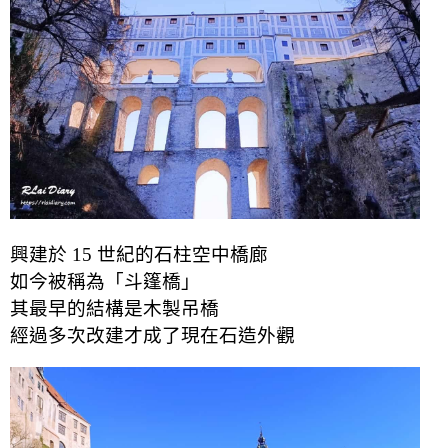
興建於 15 世紀的石柱空中橋廊
如今被稱為「斗篷橋」
其最早的結構是木製吊橋
經過多次改建才成了現在石造外觀