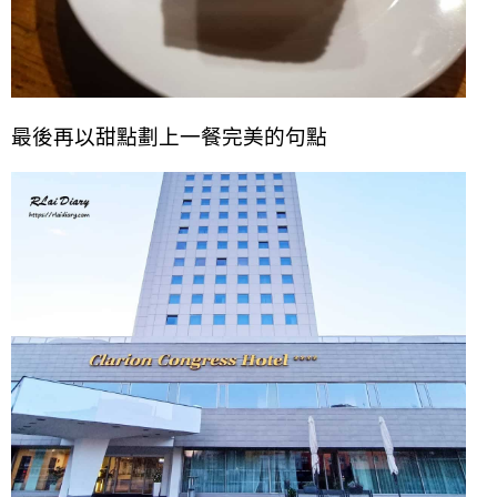
最後再以甜點劃上一餐完美的句點