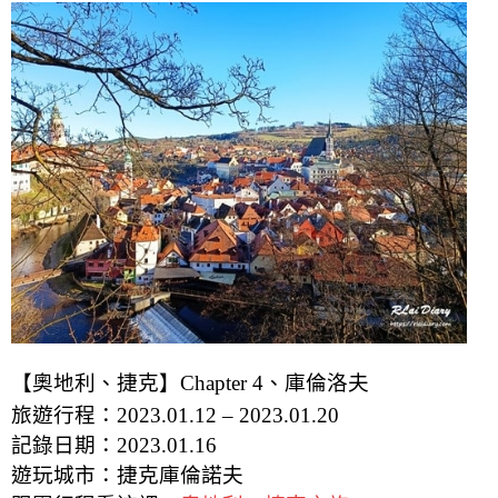
【奧地利、捷克】Chapter 4、庫倫洛夫
旅遊行程：2023.01.12 – 2023.01.20
記錄日期：2023.01.16
遊玩城市：捷克庫倫諾夫