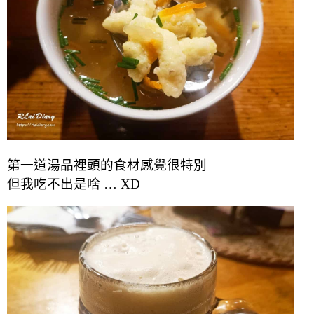
第一道湯品裡頭的食材感覺很特別
但我吃不出是啥 … XD