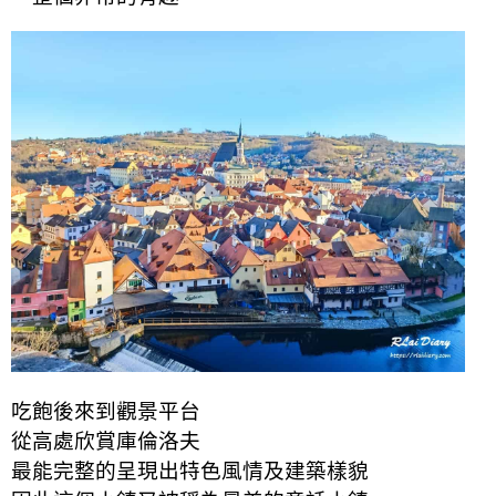
吃飽後來到觀景平台
從高處欣賞庫倫洛夫
最能完整的呈現出特色風情及建築樣貌