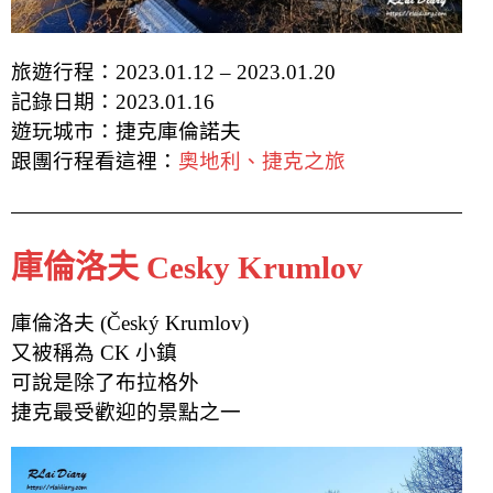
旅遊行程：2023.01.12 – 2023.01.20
記錄日期：2023.01.16
遊玩城市：捷克庫倫諾夫
跟團行程看這裡：
奧地利、捷克之旅
庫倫洛夫 Cesky Krumlov
庫倫洛夫 (Český Krumlov)
又被稱為 CK 小鎮
可說是除了布拉格外
捷克最受歡迎的景點之一