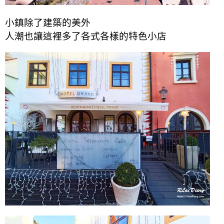
小鎮除了建築的美外
人潮也讓這裡多了各式各樣的特色小店