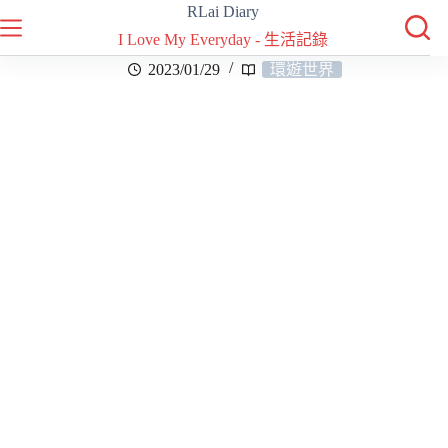
RLai Diary
I Love My Everyday - 生活記錄
2023/01/29
環遊世界