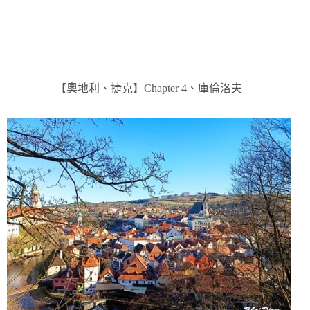
【奧地利、捷克】Chapter 4、庫倫洛夫