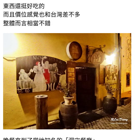
東西還挺好吃的
而且價位
感覺
也和台灣差不多
整體而言相當不錯