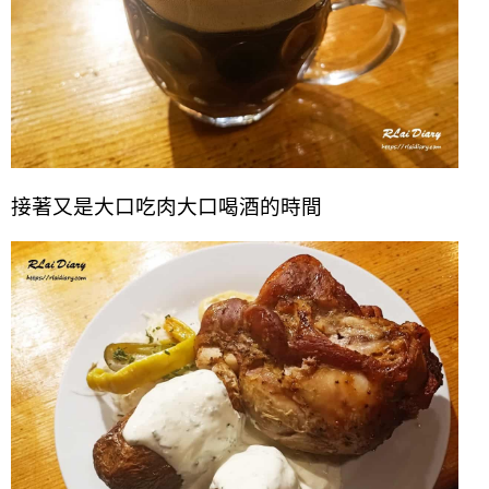
接著又是大口吃肉大口喝酒的時間