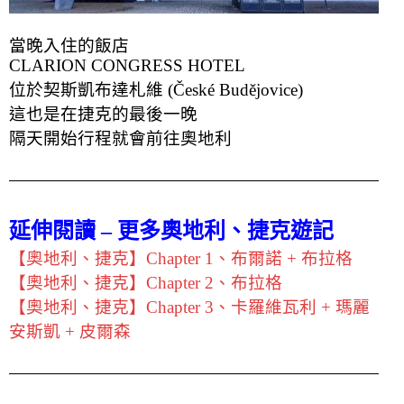
當晚入住的飯店
CLARION CONGRESS HOTEL
位於契斯凱布達札維 (České Budějovice)
這也是在捷克的最後一晚
隔天開始行程就會前往奧地利
延伸閱讀 – 更多奧地利、捷克遊記
【奧地利、捷克】Chapter 1、布爾諾 + 布拉格
【奧地利、捷克】Chapter 2、布拉格
【奧地利、捷克】Chapter 3、卡羅維瓦利 + 瑪麗
安斯凱 + 皮爾森