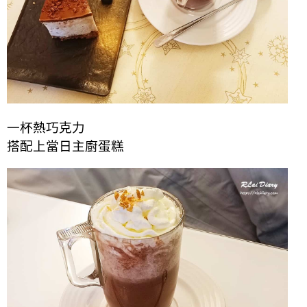
一杯熱巧克力
搭配上當日主廚蛋糕