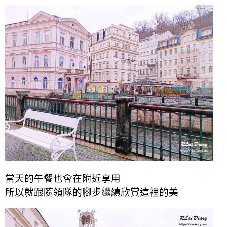
當天的午餐也會在附近享用
所以就跟隨領隊的腳步繼續欣賞這裡的美