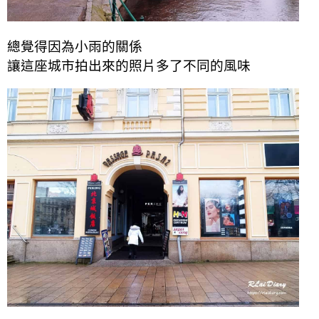
總覺得因為小雨的關係
讓這座城市拍出來的照片多了不同的風味