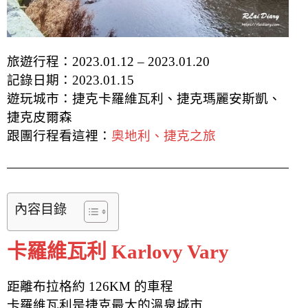
旅遊行程：2023.01.12 – 2023.01.20
記錄日期：2023.01.15
遊玩城市：捷克卡羅維瓦利、捷克瑪麗安斯凱、
捷克皮爾森
跟團行程看這裡：
奧地利、捷克之旅
內容目錄
卡羅維瓦利 Karlovy Vary
距離布拉格約 126KM 的車程
卡羅維瓦利是捷克最大的溫泉城市