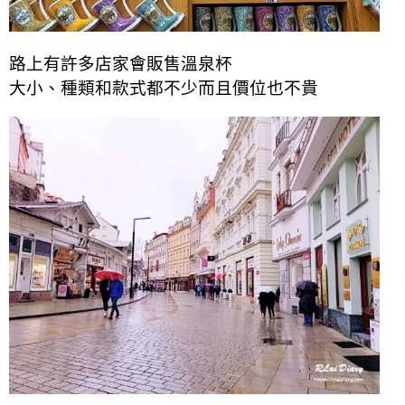
路上有許多店家會販售溫泉杯
大小、種類和款式都不少而且價位也不貴