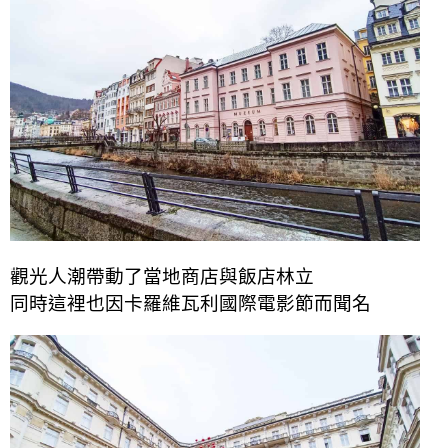
觀光人潮帶動了當地商店與飯店林立
同時這裡也因卡羅維瓦利國際電影節而聞名