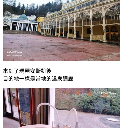
來到了瑪麗安斯凱後
目的地一樣是當地的溫泉迴廊