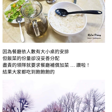
因為餐廳依人數有大小桌的安排
但飯菜的份量卻沒妥善分配
盡責的領隊就要求餐廳補償加菜 … 讚啦！
結果大家都吃到飽飽飽的