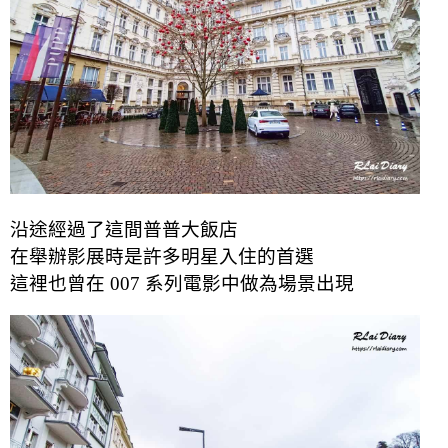
沿途經過了這間普普大飯店
在舉辦影展時是許多明星入住的首選
這裡也曾在 007 系列電影中做為場景出現