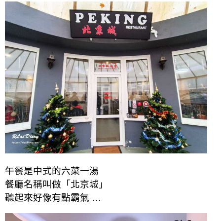
午餐是中式的六菜一湯
餐廳名稱叫做「北京城」
聽起來好像有點霸氣 …