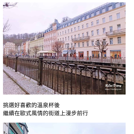
挑選好喜歡的溫泉杯後
繼續在歐式風情的街道上漫步前行