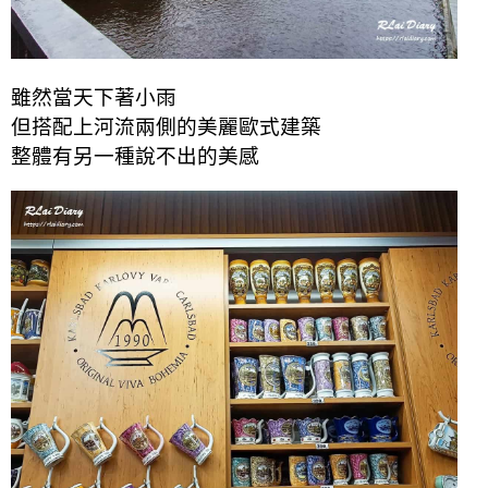
雖然當天下著小雨
但搭配上河流兩側的美麗歐式建築
整體有另一種說不出的美感