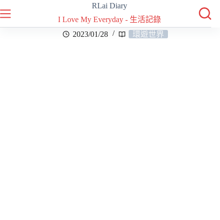
RLai Diary
I Love My Everyday - 生活記錄
2023/01/28
環遊世界