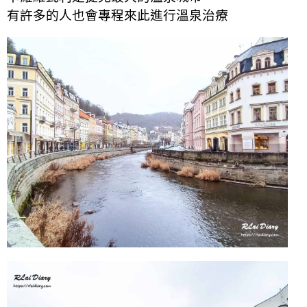
有許多的人
也會專程
來此進行溫泉治療