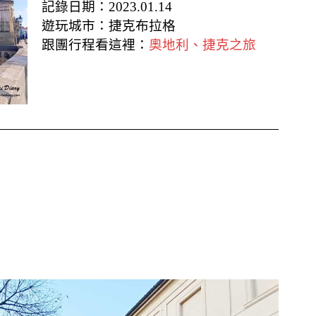
記錄日期：2023.01.14
遊玩城市：捷克布拉格
跟團行程看這裡：
奧地利、捷克之旅