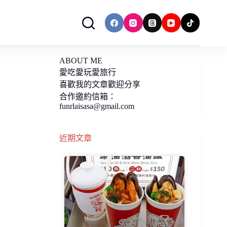
ABOUT ME
愛吃愛玩愛旅行
喜歡我的文章歡迎分享
合作邀約信箱：
funrlaisasa@gmail.com
近期文章