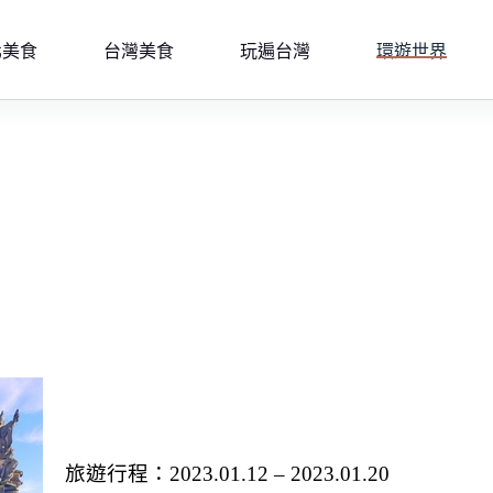
北美食
台灣美食
玩遍台灣
環遊世界
旅遊行程：2023.01.12 – 2023.01.20