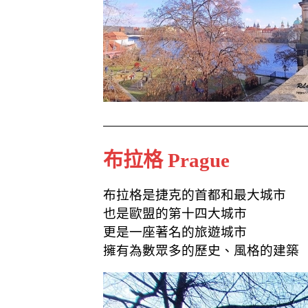
k
布拉格 Prague
布拉格是捷克的首都和最大城市
也是歐盟的第十四大城市
更是一座著名的旅遊城市
擁有為數眾多的歷史、風格的建築