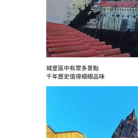
城堡區中有眾多景點
千年歷史值得細細品味