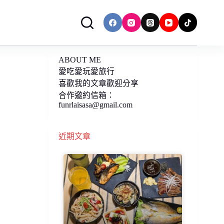
ABOUT ME
愛吃愛玩愛旅行
喜歡我的文章歡迎分享
合作邀約信箱：
funrlaisasa@gmail.com
近期文章