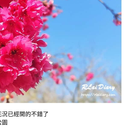
花況已經開的不錯了
公園