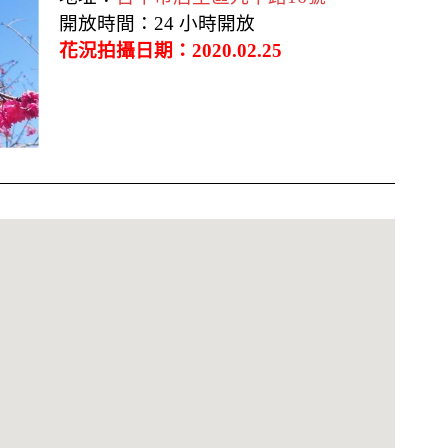
開放時間：24 小時開放
花況拍攝日期：2020.02.25